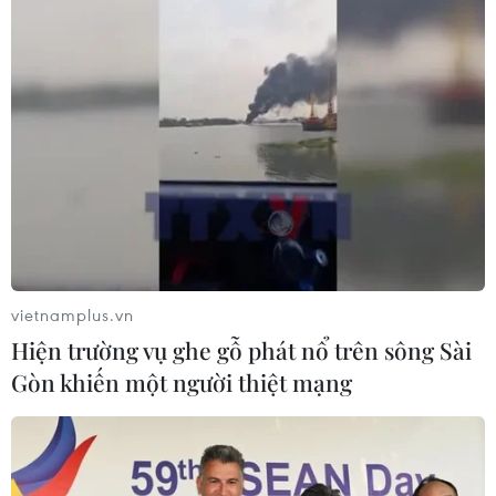
vietnamplus.vn
Hiện trường vụ ghe gỗ phát nổ trên sông Sài
Gòn khiến một người thiệt mạng