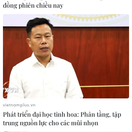
đồng phiên chiều nay
vietnamplus.vn
Phát triển đại học tinh hoa: Phân tầng, tập
trung nguồn lực cho các mũi nhọn