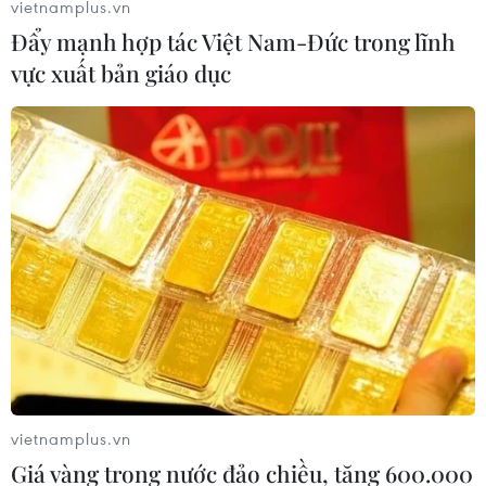
vietnamplus.vn
Đẩy mạnh hợp tác Việt Nam-Đức trong lĩnh
vực xuất bản giáo dục
vietnamplus.vn
Giá vàng trong nước đảo chiều, tăng 600.000