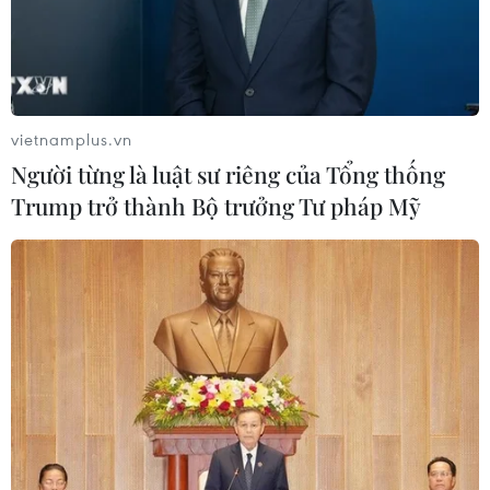
vietnamplus.vn
Người từng là luật sư riêng của Tổng thống
Trump trở thành Bộ trưởng Tư pháp Mỹ