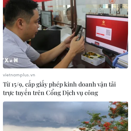
vietnamplus.vn
Từ 15/9, cấp giấy phép kinh doanh vận tải
trực tuyến trên Cổng Dịch vụ công