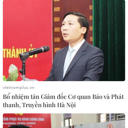
vietnamplus.vn
Bổ nhiệm tân Giám đốc Cơ quan Báo và Phát
thanh, Truyền hình Hà Nội