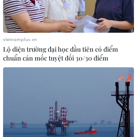
vietnamplus.vn
Lộ diện trường đại học đầu tiên có điểm
chuẩn cán mốc tuyệt đối 30/30 điểm