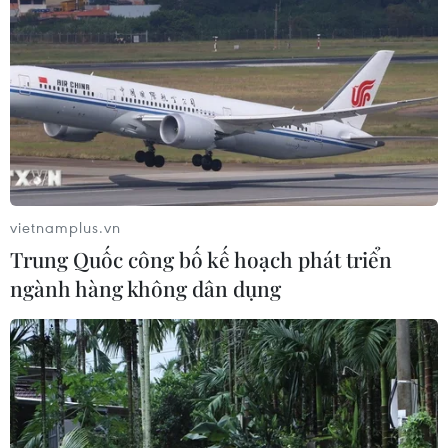
vietnamplus.vn
Trung Quốc công bố kế hoạch phát triển
ngành hàng không dân dụng