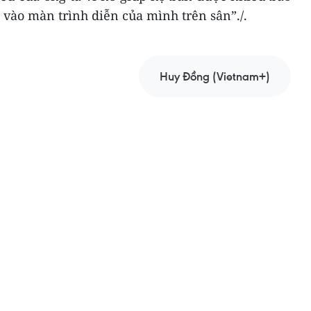
 vào màn trình diễn của mình trên sân”./.
Huy Đồng (Vietnam+)