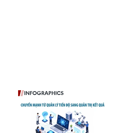
INFOGRAPHICS