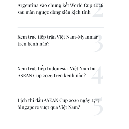
Argentina vào chung kết World Cup 2026
sau màn ngược dòng siêu kịch tính
Xem trực tiếp trận Việt Nam-Myanmar
trên kênh nào?
Xem trực tiếp Indonesia-Việt Nam tại
ASEAN Cup 2026 trên kênh nào?
Lịch thi đấu ASEAN Cup 2026 ngày 27/7:
Singapore vượt qua Việt Nam?