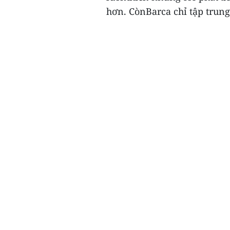
hơn. CònBarca chỉ tập trung