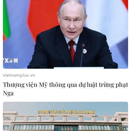
vietnamplus.vn
Thượng viện Mỹ thông qua dự luật trừng phạt
Nga