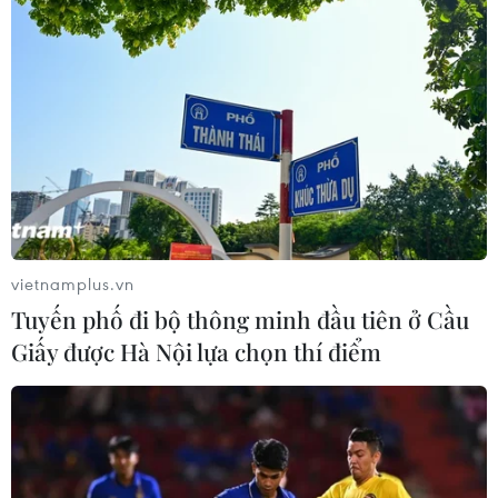
vietnamplus.vn
Tuyến phố đi bộ thông minh đầu tiên ở Cầu
Giấy được Hà Nội lựa chọn thí điểm