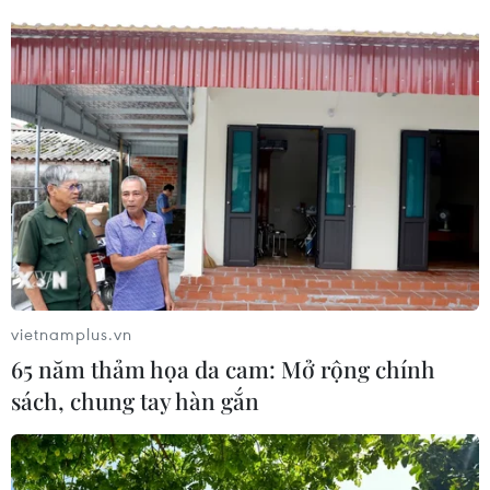
vietnamplus.vn
65 năm thảm họa da cam: Mở rộng chính
sách, chung tay hàn gắn