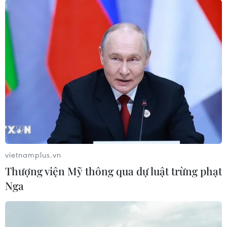
vietnamplus.vn
Thượng viện Mỹ thông qua dự luật trừng phạt
Nga