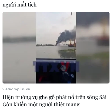
người mất tích
vietnamplus.vn
Hiện trường vụ ghe gỗ phát nổ trên sông Sài
Gòn khiến một người thiệt mạng