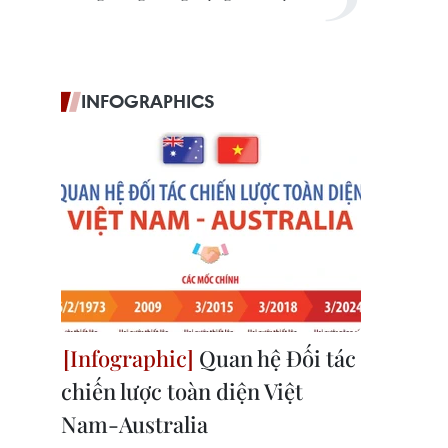
INFOGRAPHICS
Quan hệ Đối tác
chiến lược toàn diện Việt
Nam-Australia