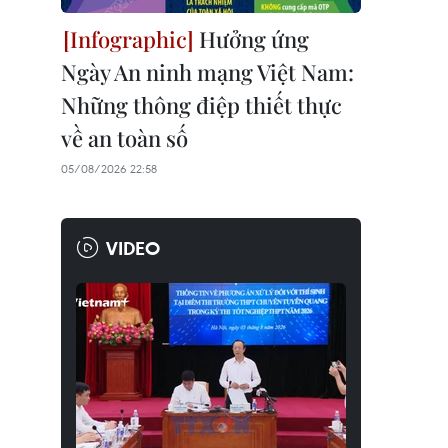
Hưởng ứng
Ngày An ninh mạng Việt Nam:
Những thông điệp thiết thực
về an toàn số
05/08/2026 22:58
VIDEO