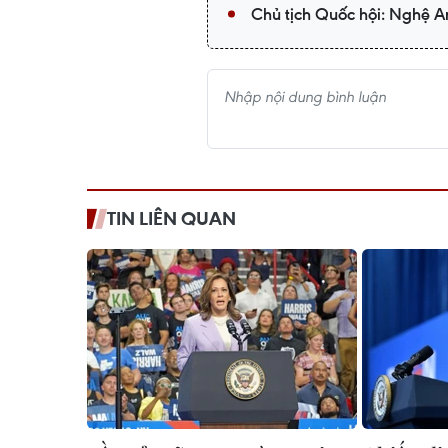
Chủ tịch Quốc hội: Nghệ An
TIN LIÊN QUAN