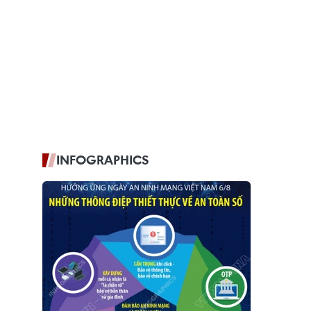
INFOGRAPHICS