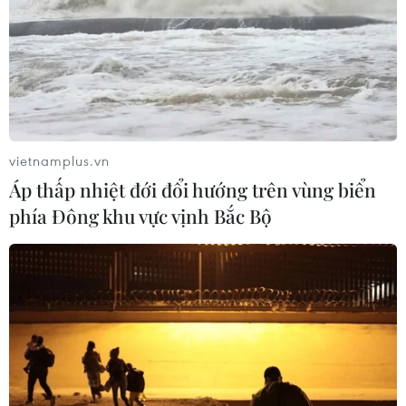
vietnamplus.vn
Áp thấp nhiệt đới đổi hướng trên vùng biển
phía Đông khu vực vịnh Bắc Bộ