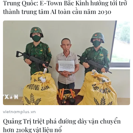
Trung Quốc: E-Town Bắc Kinh hướng tới trở
thành trung tâm AI toàn cầu năm 2030
vietnamplus.vn
Quảng Trị triệt phá đường dây vận chuyển
hơn 210kg vật liệu nổ