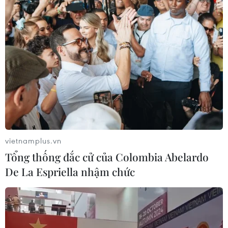
vietnamplus.vn
Tổng thống đắc cử của Colombia Abelardo
De La Espriella nhậm chức