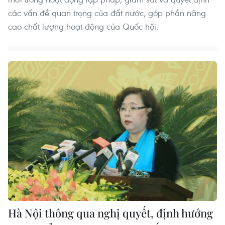
các vấn đề quan trọng của đất nước, góp phần nâng
cao chất lượng hoạt động của Quốc hội.
Hà Nội thông qua nghị quyết, định hướng