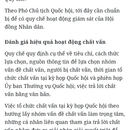
Theo Phó Chủ tịch Quốc hội, tới đây cần chuẩn
bị để có quy chế hoạt động giám sát của Hội
đồng Nhân dân.
Đánh giá hiệu quả hoạt động chất vấn
Quy chế quy định cụ thể về tiêu chí, cách thức
lựa chọn, nguồn thông tin để lựa chọn nhóm
vấn đề chất vấn, người bị chất vấn, thời gian tổ
chức chất vấn tại kỳ họp Quốc hội và phiên họp
Ủy ban Thường vụ Quốc hội; việc trả lời chất
vấn bằng văn bản.
Việc tổ chức chất vấn tại kỳ họp Quốc hội theo
hướng lấy nhóm vấn đề chất vấn làm trọng tâm,
những cá nhân liên quan tham gia trả lời chất