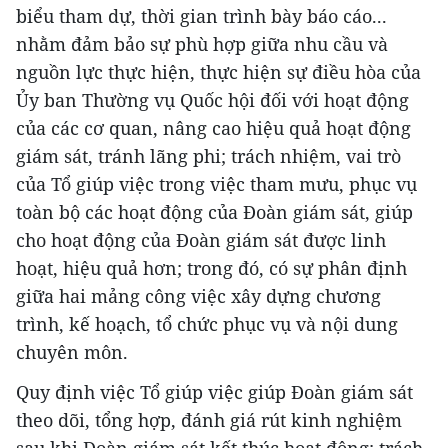
biểu tham dự, thời gian trình bày báo cáo...
nhằm đảm bảo sự phù hợp giữa nhu cầu và
nguồn lực thực hiện, thực hiện sự điều hòa của
Ủy ban Thường vụ Quốc hội đối với hoạt động
của các cơ quan, nâng cao hiệu quả hoạt động
giám sát, tránh lãng phi; trách nhiệm, vai trò
của Tổ giúp việc trong việc tham mưu, phục vụ
toàn bộ các hoạt động của Đoàn giám sát, giúp
cho hoạt động của Đoàn giám sát được linh
hoạt, hiệu quả hơn; trong đó, có sự phân định
giữa hai mảng công việc xây dựng chương
trình, kế hoạch, tổ chức phục vụ và nội dung
chuyên môn.
Quy định việc Tổ giúp việc giúp Đoàn giám sát
theo dõi, tổng hợp, đánh giá rút kinh nghiệm