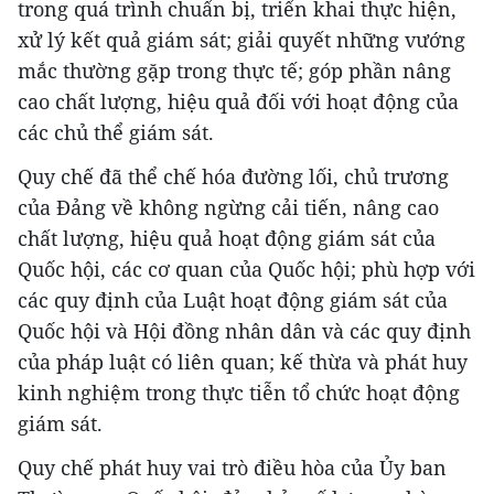
trong quá trình chuẩn bị, triển khai thực hiện,
xử lý kết quả giám sát; giải quyết những vướng
mắc thường gặp trong thực tế; góp phần nâng
cao chất lượng, hiệu quả đối với hoạt động của
các chủ thể giám sát.
Quy chế đã thể chế hóa đường lối, chủ trương
của Đảng về không ngừng cải tiến, nâng cao
chất lượng, hiệu quả hoạt động giám sát của
Quốc hội, các cơ quan của Quốc hội; phù hợp với
các quy định của Luật hoạt động giám sát của
Quốc hội và Hội đồng nhân dân và các quy định
của pháp luật có liên quan; kế thừa và phát huy
kinh nghiệm trong thực tiễn tổ chức hoạt động
giám sát.
Quy chế phát huy vai trò điều hòa của Ủy ban