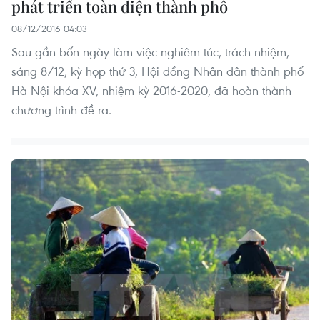
phát triển toàn diện thành phố
08/12/2016 04:03
Sau gần bốn ngày làm việc nghiêm túc, trách nhiệm,
sáng 8/12, kỳ họp thứ 3, Hội đồng Nhân dân thành phố
Hà Nội khóa XV, nhiệm kỳ 2016-2020, đã hoàn thành
chương trình đề ra.