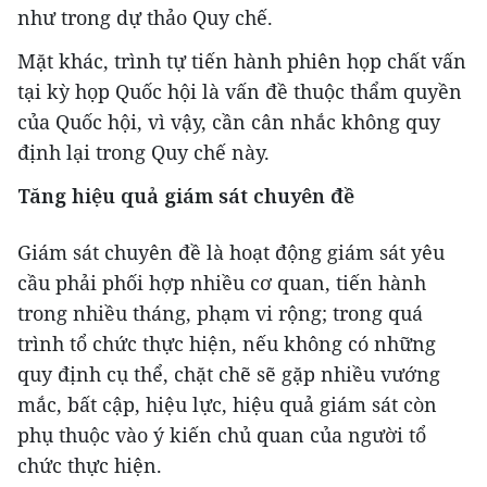
như trong dự thảo Quy chế.
Mặt khác, trình tự tiến hành phiên họp chất vấn
tại kỳ họp Quốc hội là vấn đề thuộc thẩm quyền
của Quốc hội, vì vậy, cần cân nhắc không quy
định lại trong Quy chế này.
Tăng hiệu quả giám sát chuyên đề
Giám sát chuyên đề là hoạt động giám sát yêu
cầu phải phối hợp nhiều cơ quan, tiến hành
trong nhiều tháng, phạm vi rộng; trong quá
trình tổ chức thực hiện, nếu không có những
quy định cụ thể, chặt chẽ sẽ gặp nhiều vướng
mắc, bất cập, hiệu lực, hiệu quả giám sát còn
phụ thuộc vào ý kiến chủ quan của người tổ
chức thực hiện.