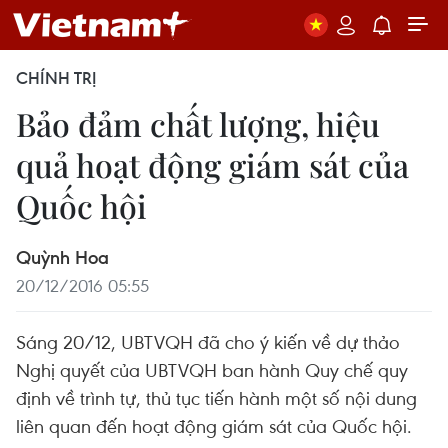
CHÍNH TRỊ
Bảo đảm chất lượng, hiệu
quả hoạt động giám sát của
Quốc hội
Quỳnh Hoa
20/12/2016 05:55
Sáng 20/12, UBTVQH đã cho ý kiến về dự thảo
Nghị quyết của UBTVQH ban hành Quy chế quy
định về trình tự, thủ tục tiến hành một số nội dung
liên quan đến hoạt động giám sát của Quốc hội.