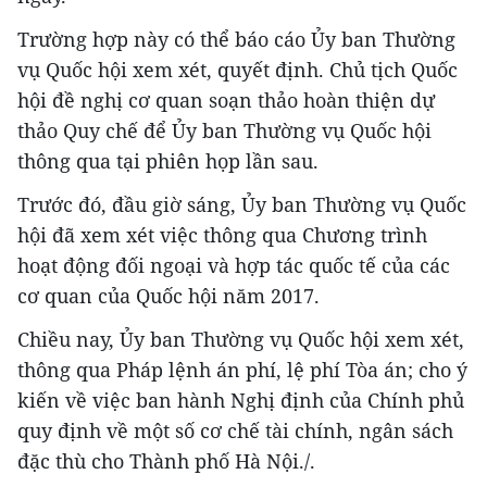
Trường hợp này có thể báo cáo Ủy ban Thường
vụ Quốc hội xem xét, quyết định. Chủ tịch Quốc
hội đề nghị cơ quan soạn thảo hoàn thiện dự
thảo Quy chế để Ủy ban Thường vụ Quốc hội
thông qua tại phiên họp lần sau.
Trước đó, đầu giờ sáng, Ủy ban Thường vụ Quốc
hội đã xem xét việc thông qua Chương trình
hoạt động đối ngoại và hợp tác quốc tế của các
cơ quan của Quốc hội năm 2017.
Chiều nay, Ủy ban Thường vụ Quốc hội xem xét,
thông qua Pháp lệnh án phí, lệ phí Tòa án; cho ý
kiến về việc ban hành Nghị định của Chính phủ
quy định về một số cơ chế tài chính, ngân sách
đặc thù cho Thành phố Hà Nội./.