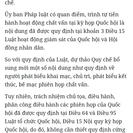
chế.
Ủy ban Pháp luật có quan điểm, trình tự tiến
hành hoạt động chất vấn tại kỳ họp Quốc hội là
nội dung đã được quy định tại khoản 3 Điều 15
Luật hoạt động giám sát của Quốc hội và Hội
đồng nhân dân.
So với quy định của Luật, dự thảo Quy chế bổ
sung mới một số nội dung như quy định về
người phát biểu khai mạc, chủ trì, phát biểu kết
thúc, bế mạc phiên họp chất vấn.
Tuy nhiên, trách nhiệm chủ tọa, điều hành,
phân công điều hành các phiên họp của Quốc
hội đã được quy định tại Điều 64 và Điều 95
Luật tổ chức Quốc hội, Điều 15 Nội quy kỳ họp
Quốc hội, do đó, không cần thiết quy định cứng