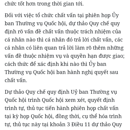
chức tốt hơn trong thời gian tới.
Đối với việc tổ chức chất vấn tại phiên họp Ủy
ban Thường vụ Quốc hội, dự thảo Quy chế quy
định rõ vấn đề chất vấn thuộc trách nhiệm của
cá nhân nào thì cá nhân đó trả lời chất vấn, các
cá nhân có liên quan trả lời làm rõ thêm những
vấn đề thuộc nhiệm vụ và quyền hạn được giao;
cách thức để xác định khi nào thì Ủy ban
Thường vụ Quốc hội ban hành nghị quyết sau
chất vấn.
Dự thảo Quy chế quy định Uỷ ban Thường vụ
Quốc hội trình Quốc hội xem xét, quyết định
trình tự, thủ tục tiến hành phiên họp chất vấn
tại kỳ họp Quốc hội, đồng thời, cụ thể hóa trình
tự, thủ tục này tại khoản 3 Điều 11 dự thảo Quy