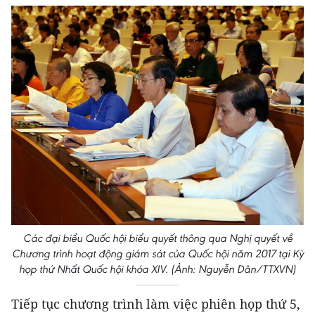
Các đại biểu Quốc hội biểu quyết thông qua Nghị quyết về
Chương trình hoạt động giám sát của Quốc hội năm 2017 tại Kỳ
họp thứ Nhất Quốc hội khóa XIV. (Ảnh: Nguyễn Dân/TTXVN)
Tiếp tục chương trình làm việc phiên họp thứ 5,