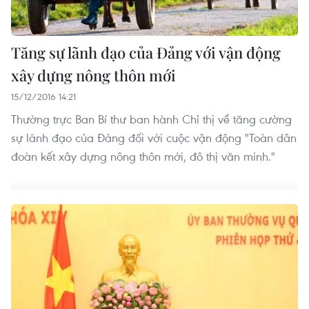
Tăng sự lãnh đạo của Đảng với vận động
xây dựng nông thôn mới
15/12/2016 14:21
Thường trực Ban Bí thư ban hành Chỉ thị về tăng cường
sự lãnh đạo của Đảng đối với cuộc vận động "Toàn dân
đoàn kết xây dựng nông thôn mới, đô thị văn minh."