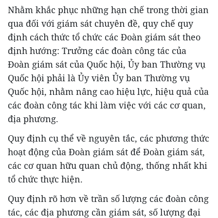
Nhằm khắc phục những hạn chế trong thời gian
qua đối với giám sát chuyên đề, quy chế quy
định cách thức tổ chức các Đoàn giám sát theo
định hướng: Trưởng các đoàn công tác của
Đoàn giám sát của Quốc hội, Ủy ban Thường vụ
Quốc hội phải là Ủy viên Ủy ban Thường vụ
Quốc hội, nhằm nâng cao hiệu lực, hiệu quả của
các đoàn công tác khi làm việc với các cơ quan,
địa phương.
Quy định cụ thể về nguyên tắc, các phương thức
hoạt động của Đoàn giám sát để Đoàn giám sát,
các cơ quan hữu quan chủ động, thống nhất khi
tổ chức thực hiện.
Quy định rõ hơn về trần số lượng các đoàn công
tác, các địa phương cần giám sát, số lượng đại