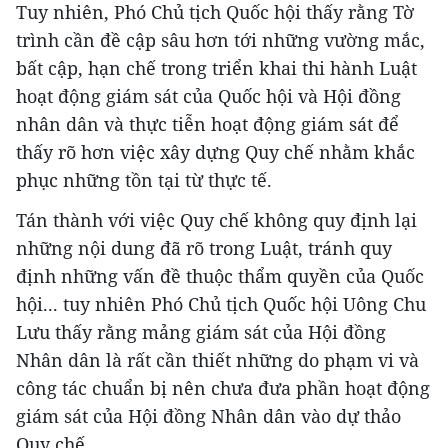
Tuy nhiên, Phó Chủ tịch Quốc hội thấy rằng Tờ
trình cần đề cập sâu hơn tới những vường mắc,
bất cập, hạn chế trong triển khai thi hành Luật
hoạt động giám sát của Quốc hội và Hội đồng
nhân dân và thực tiễn hoạt động giám sát để
thấy rõ hơn việc xây dựng Quy chế nhằm khắc
phục những tồn tại từ thực tế.
Tán thành với việc Quy chế không quy định lại
những nội dung đã rõ trong Luật, tránh quy
định những vấn đề thuộc thẩm quyền của Quốc
hội... tuy nhiên Phó Chủ tịch Quốc hội Uông Chu
Lưu thấy rằng mảng giám sát của Hội đồng
Nhân dân là rất cần thiết những do phạm vi và
công tác chuẩn bị nên chưa đưa phần hoạt động
giám sát của Hội đồng Nhân dân vào dự thảo
Quy chế.