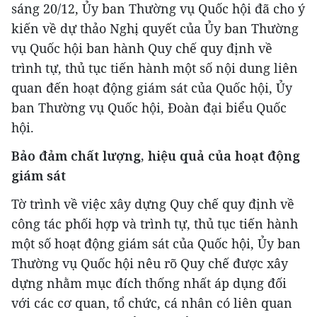
sáng 20/12, Ủy ban Thường vụ Quốc hội đã cho ý
kiến về dự thảo Nghị quyết của Ủy ban Thường
vụ Quốc hội ban hành Quy chế quy định về
trình tự, thủ tục tiến hành một số nội dung liên
quan đến hoạt động giám sát của Quốc hội, Ủy
ban Thường vụ Quốc hội, Đoàn đại biểu Quốc
hội.
Bảo đảm chất lượng, hiệu quả của hoạt động
giám sát
Tờ trình về việc xây dựng Quy chế quy định về
công tác phối hợp và trình tự, thủ tục tiến hành
một số hoạt động giám sát của Quốc hội, Ủy ban
Thường vụ Quốc hội nêu rõ Quy chế được xây
dựng nhằm mục đích thống nhất áp dụng đối
với các cơ quan, tổ chức, cá nhân có liên quan