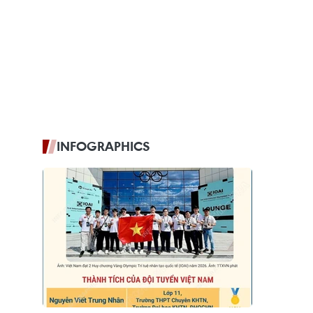
INFOGRAPHICS