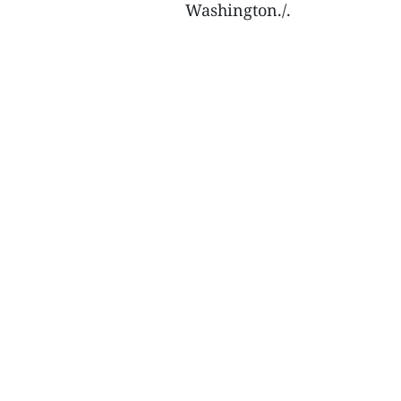
Washington./.