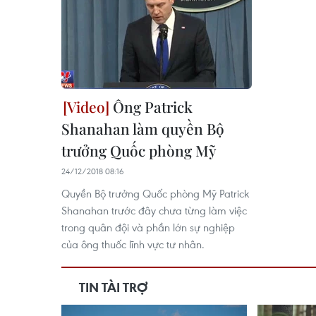
Ông Patrick
Shanahan làm quyền Bộ
trưởng Quốc phòng Mỹ
24/12/2018 08:16
Quyền Bộ trưởng Quốc phòng Mỹ Patrick
Shanahan trước đây chưa từng làm việc
trong quân đội và phần lớn sự nghiệp
của ông thuốc lĩnh vực tư nhân.