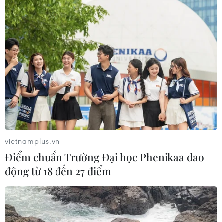
vietnamplus.vn
Điểm chuẩn Trường Đại học Phenikaa dao
động từ 18 đến 27 điểm