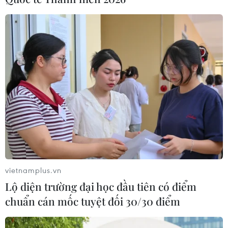
vietnamplus.vn
Lộ diện trường đại học đầu tiên có điểm
chuẩn cán mốc tuyệt đối 30/30 điểm