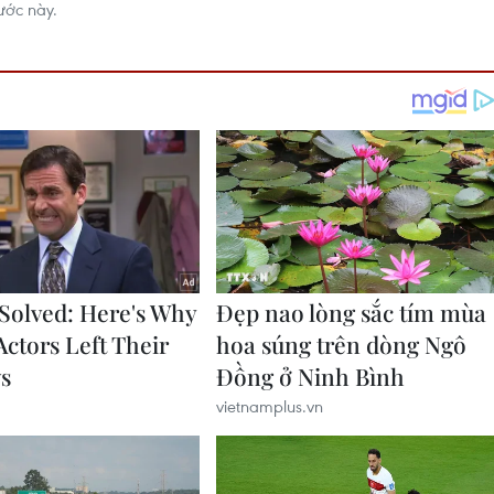
nước này.