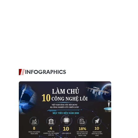
INFOGRAPHICS