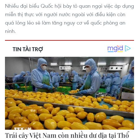
Nhiều đại biểu Quốc hội bày tỏ quan ngại việc áp dụng
miễn thị thực với người nước ngoài với điều kiện còn
quá lỏng lẻo sẽ làm tăng nguy cơ về quốc phòng an
ninh.