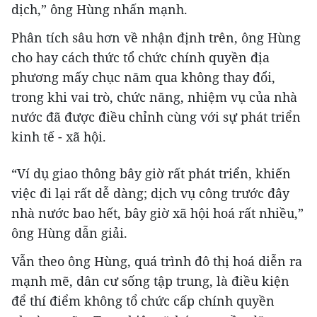
dịch,” ông Hùng nhấn mạnh.
Phân tích sâu hơn về nhận định trên, ông Hùng
cho hay cách thức tổ chức chính quyền địa
phương mấy chục năm qua không thay đổi,
trong khi vai trò, chức năng, nhiệm vụ của nhà
nước đã được điều chỉnh cùng với sự phát triển
kinh tế - xã hội.
“Ví dụ giao thông bây giờ rất phát triển, khiến
việc đi lại rất dễ dàng; dịch vụ công trước đây
nhà nước bao hết, bây giờ xã hội hoá rất nhiều,”
ông Hùng dẫn giải.
Vẫn theo ông Hùng, quá trình đô thị hoá diễn ra
mạnh mẽ, dân cư sống tập trung, là điều kiện
để thí điểm không tổ chức cấp chính quyền