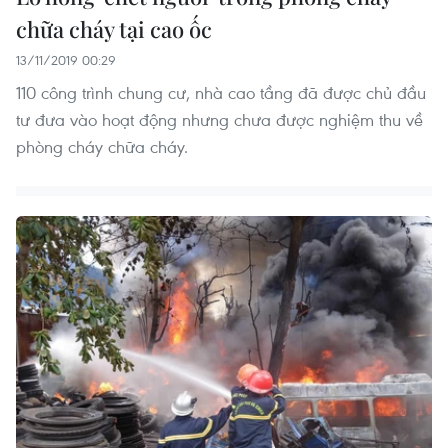
chữa cháy tại cao ốc
13/11/2019 00:29
110 công trình chung cư, nhà cao tầng đã được chủ đầu
tư đưa vào hoạt động nhưng chưa được nghiệm thu về
phòng cháy chữa cháy.