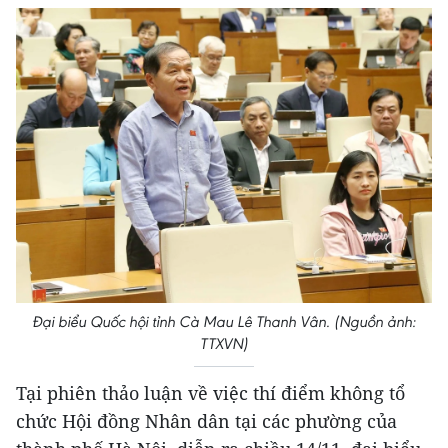
Đại biểu Quốc hội tỉnh Cà Mau Lê Thanh Vân. (Nguồn ảnh:
TTXVN)
Tại phiên thảo luận về việc thí điểm không tổ
chức Hội đồng Nhân dân tại các phường của