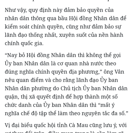
Như vậy, quy định này đảm bảo quyền của
nhân dân thông qua bầu Hội đồng Nhân dân để
kiểm soát chính quyền, cũng như đảm bảo sự
lãnh đạo thống nhất, xuyên suốt của nền hành
chính quốc gia.
“Nay bỏ Hội đồng Nhân dân thì không thể gọi
Ủy ban Nhân dân là cơ quan nhà nước theo
đúng nghĩa chính quyền địa phương,” ông Vân
nêu quan điểm và cho rằng lãnh đạo Ủy ban
Nhân dân phường do Chủ tịch Ủy ban Nhân dân
quận, thị xã quyết định để hợp thành một số
chức danh của Ủy ban Nhân dân thì “mất ý
nghĩa chế độ tập thể làm theo nguyên tắc đa số.”
Vị đại biểu quốc hội tỉnh Cà Mau cũng lưu ý, với