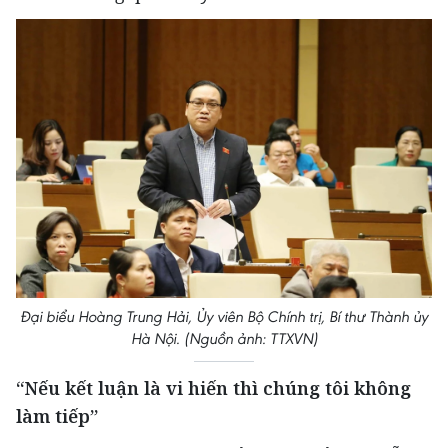
Đại biểu Hoàng Trung Hải, Ủy viên Bộ Chính trị, Bí thư Thành ủy
Hà Nội. (Nguồn ảnh: TTXVN)
“Nếu kết luận là vi hiến thì chúng tôi không
làm tiếp”