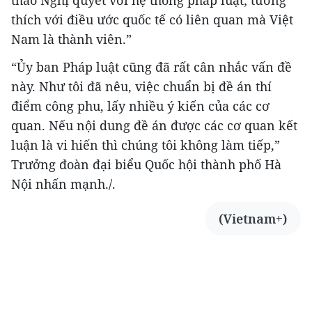
thích với điều ước quốc tế có liên quan mà Việt
Nam là thành viên.”
“Ủy ban Pháp luật cũng đã rất cân nhắc vấn đề
này. Như tôi đã nêu, việc chuẩn bị đề án thí
điểm công phu, lấy nhiều ý kiến của các cơ
quan. Nếu nội dung đề án được các cơ quan kết
luận là vi hiến thì chúng tôi không làm tiếp,”
Trưởng đoàn đại biểu Quốc hội thành phố Hà
Nội nhấn mạnh./.
(Vietnam+)