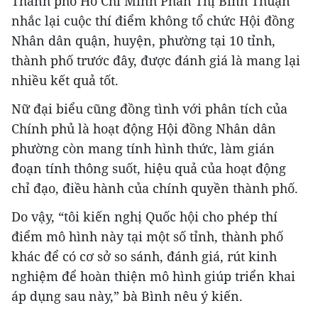
Thành phố Hồ Chí Minh Phan Thị Bình Thuận
nhắc lại cuộc thí điểm không tổ chức Hội đồng
Nhân dân quận, huyện, phường tại 10 tỉnh,
thành phố trước đây, được đánh giá là mang lại
nhiều kết quả tốt.
Nữ đại biểu cũng đồng tình với phân tích của
Chính phủ là hoạt động Hội đồng Nhân dân
phường còn mang tính hình thức, làm gián
đoạn tính thông suốt, hiệu quả của hoạt động
chỉ đạo, điều hành của chính quyền thành phố.
Do vậy, “tôi kiến nghị Quốc hội cho phép thí
điểm mô hình này tại một số tỉnh, thành phố
khác để có cơ sở so sánh, đánh giá, rút kinh
nghiệm để hoàn thiện mô hình giúp triển khai
áp dụng sau này,” bà Bình nêu ý kiến.