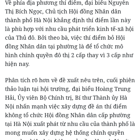
Về phía địa phương thí điểm, đại biểu Nguyễn
Thị Bích Ngọc, Chủ tịch Hội đồng Nhân dân
thành phố Hà Nội khẳng định thí điểm lần này
là phù hợp với nhu cầu phát triển kinh tế-xã hội
của Thủ đô. Bởi theo bà, việc thí điểm bỏ Hội
đồng Nhân dân tại phường là để tổ chức mô
hình chính quyền đô thị 2 cấp thay vì 3 cấp như
hiện nay.
Phân tích rõ hơn về đề xuất nêu trên, cuối phiên
thảo luận tại hội trường, đại biểu Hoàng Trung
Hải, Ủy viên Bộ Chính trị, Bí thư Thành ủy Hà
Nội nhấn mạnh việc xây dựng đề án thí điểm
không tổ chức Hội đồng Nhân dân cấp phường
tại Hà Nội xuất phát từ nhu cầu của thành phố là
mong muốn xây dựng hệ thống chính quyền