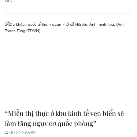
“Miễn thị thực ở khu kinh tế ven biển sẽ
làm tăng nguy cơ quốc phòng”
14/11/2019 06:55