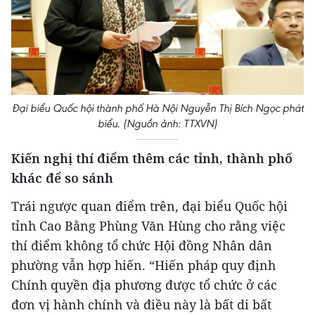
Đại biểu Quốc hội thành phố Hà Nội Nguyễn Thị Bích Ngọc phát
biểu. (Nguồn ảnh: TTXVN)
Kiến nghị thí điểm thêm các tỉnh, thành phố
khác để so sánh
Trái ngược quan điểm trên, đại biểu Quốc hội
tỉnh Cao Bằng Phùng Văn Hùng cho rằng việc
thí điểm không tổ chức Hội đồng Nhân dân
phường vẫn hợp hiến. “Hiến pháp quy định
Chính quyền địa phương được tổ chức ở các
đơn vị hành chính và điều này là bất di bất