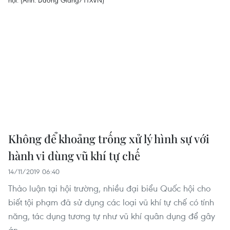
Không để khoảng trống xử lý hình sự với
hành vi dùng vũ khí tự chế
14/11/2019 06:40
Thảo luận tại hội trường, nhiều đại biểu Quốc hội cho
biết tội phạm đã sử dụng các loại vũ khí tự chế có tính
năng, tác dụng tương tự như vũ khí quân dụng để gây
án.