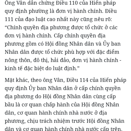
Ông Vân dẫn chứng Điều 110 của Hiến pháp
quy định phường là đơn vị hành chính. Điều
111 của đạo luật cao nhất này cũng nêu rõ:
“Chính quyền địa phương được tổ chức ở các
đơn vị hành chính. Cấp chính quyền địa
phương gồm có Hội đồng Nhân dân và Ủy ban
Nhân dân được tổ chức phù hợp với đặc điểm
nông thôn, đô thị, hải đảo, đơn vị hành chính -
kinh tế đặc biệt do luật định.”
Mặt khác, theo ông Vân, Điều 114 của Hiến pháp
quy định Ủy ban Nhân dân ở cấp chính quyền
địa phương do Hội đồng Nhân dân cùng cấp
bầu là cơ quan chấp hành của Hội đồng Nhân
dân, cơ quan hành chính nhà nước ở địa
phương, chịu trách nhiệm trước Hội đồng Nhân
dân và cơ quan hành chính nhà nước cấp trên.