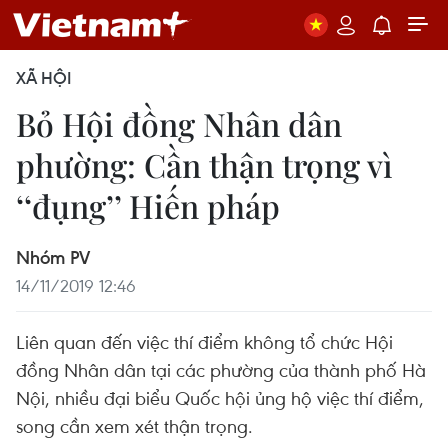
XÃ HỘI
Bỏ Hội đồng Nhân dân
phường: Cần thận trọng vì
‘‘đụng’’ Hiến pháp
Nhóm PV
14/11/2019 12:46
Liên quan đến việc thí điểm không tổ chức Hội
đồng Nhân dân tại các phường của thành phố Hà
Nội, nhiều đại biểu Quốc hội ủng hộ việc thí điểm,
song cần xem xét thận trọng.