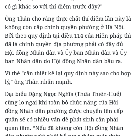
có gì khác so với thí điểm trước đây?"
Ông Thân cho rằng thực chất thí điểm lần này là
không còn cấp chính quyền phường ở Hà Nội.
Bởi theo quy định tại điều 114 của Hiến pháp thì
đã là chính quyền địa phương phải có đầy đủ
Hội đồng Nhân dân và Ủy ban Nhân dân và Ủy
ban Nhân dân do Hội đồng Nhân dân bầu ra.
Vì thế "cần thiết kế lại quy định này sao cho hợp
lý," ông Thân nhấn mạnh.
Đại biểu Đặng Ngọc Nghĩa (Thừa Thiên-Huế)
cũng lo ngại khi toàn bộ chức năng của Hội
đồng Nhân dân phường được chuyển lên cấp
quận sẽ có nhiều vấn đề phát sinh cần phải
quan tâm. “Nếu đã không còn Hội đồng Nhân