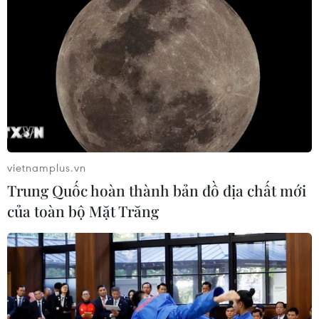
vietnamplus.vn
Trung Quốc hoàn thành bản đồ địa chất mới
của toàn bộ Mặt Trăng