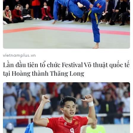
vietnamplus.vn
Lần đầu tiên tổ chức Festival Võ thuật quốc tế
tại Hoàng thành Thăng Long