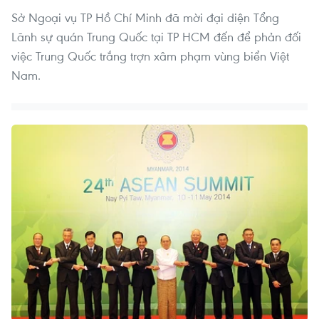
Sở Ngoại vụ TP Hồ Chí Minh đã mời đại diện Tổng
Lãnh sự quán Trung Quốc tại TP HCM đến để phản đối
việc Trung Quốc trắng trợn xâm phạm vùng biển Việt
Nam.