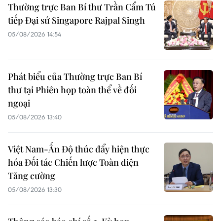
Thường trực Ban Bí thư Trần Cẩm Tú
tiếp Đại sứ Singapore Rajpal Singh
05/08/2026 14:54
Phát biểu của Thường trực Ban Bí
thư tại Phiên họp toàn thể về đối
ngoại
05/08/2026 13:40
Việt Nam-Ấn Độ thúc đẩy hiện thực
hóa Đối tác Chiến lược Toàn diện
Tăng cường
05/08/2026 13:30