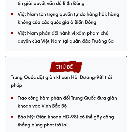
tin giải quyết vấn đề Biển Đông
Việt Nam tôn trọng quyền tự do hàng hải, hàng
không của các quốc gia ở Biển Đông
Việt Nam phản đối hành vi xâm phạm chủ
quyền của Việt Nam tại quần đảo Trường Sa
Trung Quốc đặt giàn khoan Hải Dương-981 trái
phép
Trao công hàm phản đối Trung Quốc đưa giàn
khoan vào Vịnh Bắc Bộ
Báo Mỹ: Giàn khoan HD-981 có thể gây căng
thẳng bùng phát trở lại