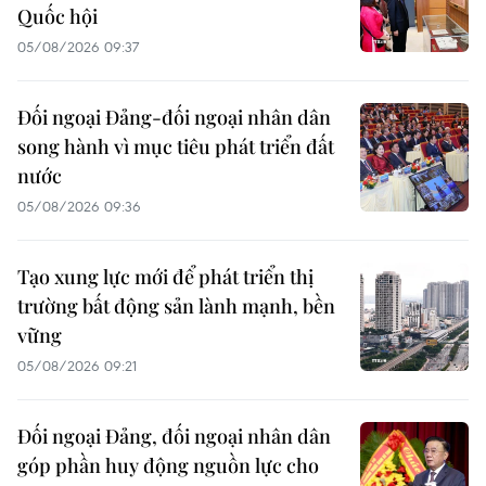
Quốc hội
05/08/2026 09:37
Đối ngoại Đảng-đối ngoại nhân dân
song hành vì mục tiêu phát triển đất
nước
05/08/2026 09:36
Tạo xung lực mới để phát triển thị
trường bất động sản lành mạnh, bền
vững
05/08/2026 09:21
Đối ngoại Đảng, đối ngoại nhân dân
góp phần huy động nguồn lực cho