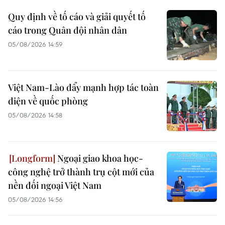
Quy định về tố cáo và giải quyết tố
cáo trong Quân đội nhân dân
05/08/2026 14:59
Việt Nam-Lào đẩy mạnh hợp tác toàn
diện về quốc phòng
05/08/2026 14:58
Ngoại giao khoa học-
công nghệ trở thành trụ cột mới của
nền đối ngoại Việt Nam
05/08/2026 14:56