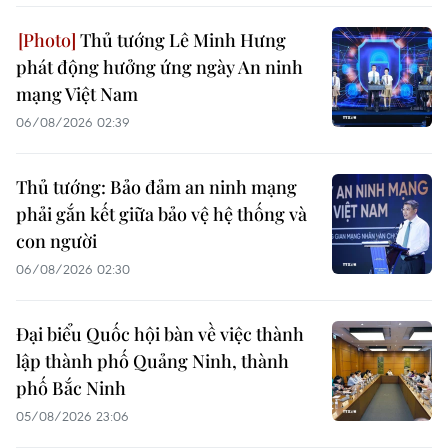
Thủ tướng Lê Minh Hưng
phát động hưởng ứng ngày An ninh
mạng Việt Nam
06/08/2026 02:39
Thủ tướng: Bảo đảm an ninh mạng
phải gắn kết giữa bảo vệ hệ thống và
con người
06/08/2026 02:30
Đại biểu Quốc hội bàn về việc thành
lập thành phố Quảng Ninh, thành
phố Bắc Ninh
05/08/2026 23:06