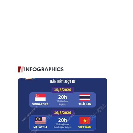
INFOGRAPHICS