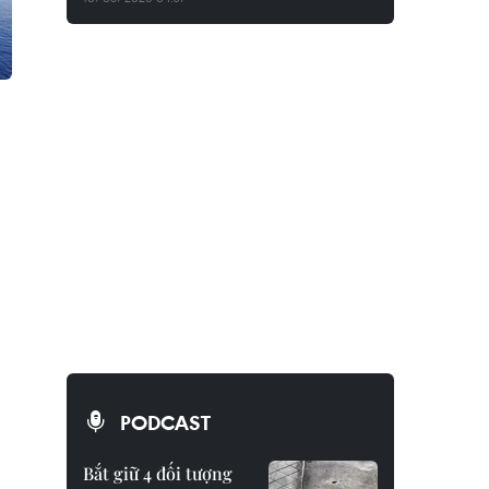
PODCAST
Bắt giữ 4 đối tượng