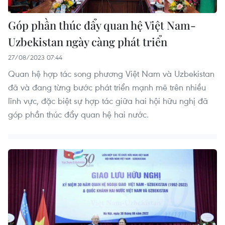
Góp phần thúc đẩy quan hệ Việt Nam-
Uzbekistan ngày càng phát triển
27/08/2023 07:44
Quan hệ hợp tác song phương Việt Nam và Uzbekistan
đã và đang từng bước phát triển mạnh mẽ trên nhiều
lĩnh vực, đặc biệt sự hợp tác giữa hai hội hữu nghị đã
góp phần thúc đẩy quan hệ hai nước.