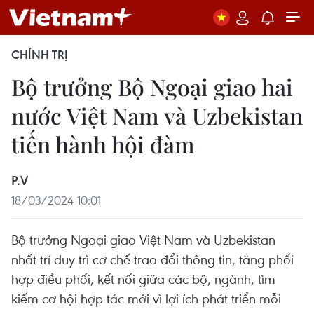
CHÍNH TRỊ
Bộ trưởng Bộ Ngoại giao hai
nước Việt Nam và Uzbekistan
tiến hành hội đàm
P.V
18/03/2024 10:01
Bộ trưởng Ngoại giao Việt Nam và Uzbekistan
nhất trí duy trì cơ chế trao đổi thông tin, tăng phối
hợp điều phối, kết nối giữa các bộ, ngành, tìm
kiếm cơ hội hợp tác mới vì lợi ích phát triển mỗi