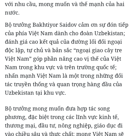
với nhu cầu, mong muốn và thế mạnh của hai
nước.
Bộ trưởng Bakhtiyor Saidov cảm ơn sự đón tiếp
của phía Việt Nam dành cho đoàn Uzbekistan;
đánh giá cao kết quả của đường lối đối ngoại
độc lập, tự chủ và bản sắc “ngoại giao cây tre
Việt Nam” góp phần nâng cao vị thế của Việt
Nam trong khu vực và trên trường quốc tế;
nhấn mạnh Việt Nam là một trong những đối
tác truyền thống và quan trọng hàng đầu của
Uzbekistan tại khu vực.
Bộ trưởng mong muốn đưa hợp tác song
phương, đặc biệt trong các lĩnh vực kinh tế,
thương mại, đầu tư, nông nghiệp, giáo dục đi
vào chiều sâu và thực chất; mong Việt Nam sẽ