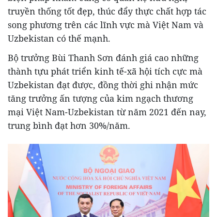
truyền thống tốt đẹp, thúc đẩy thực chất hợp tác
song phương trên các lĩnh vực mà Việt Nam và
Uzbekistan có thế mạnh.
Bộ trưởng Bùi Thanh Sơn đánh giá cao những
thành tựu phát triển kinh tế-xã hội tích cực mà
Uzbekistan đạt được, đồng thời ghi nhận mức
tăng trưởng ấn tượng của kim ngạch thương
mại Việt Nam-Uzbekistan từ năm 2021 đến nay,
trung bình đạt hơn 30%/năm.