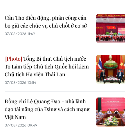
Cần Thơ điều động, phân công cán
bộ giữ các chức vụ chủ chốt ở cơ sở
07/08/2026 11:49
Tổng Bí thư, Chủ tịch nước
Tô Lâm tiếp Chủ tịch Quốc hội kiêm
Chủ tịch Hạ viện Thái Lan
07/08/2026 10:54
Đồng chí Lê Quang Đạo - nhà lãnh
đạo tài năng của Đảng và cách mạng
Việt Nam
07/08/2026 09:49