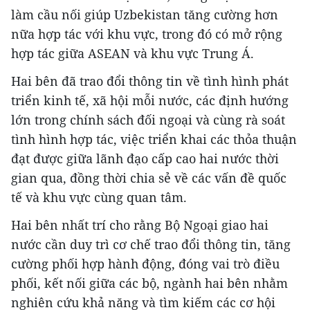
làm cầu nối giúp Uzbekistan tăng cường hơn
nữa hợp tác với khu vực, trong đó có mở rộng
hợp tác giữa ASEAN và khu vực Trung Á.
Hai bên đã trao đổi thông tin về tình hình phát
triển kinh tế, xã hội mỗi nước, các định hướng
lớn trong chính sách đối ngoại và cùng rà soát
tình hình hợp tác, việc triển khai các thỏa thuận
đạt được giữa lãnh đạo cấp cao hai nước thời
gian qua, đồng thời chia sẻ về các vấn đề quốc
tế và khu vực cùng quan tâm.
Hai bên nhất trí cho rằng Bộ Ngoại giao hai
nước cần duy trì cơ chế trao đổi thông tin, tăng
cường phối hợp hành động, đóng vai trò điều
phối, kết nối giữa các bộ, ngành hai bên nhằm
nghiên cứu khả năng và tìm kiếm các cơ hội