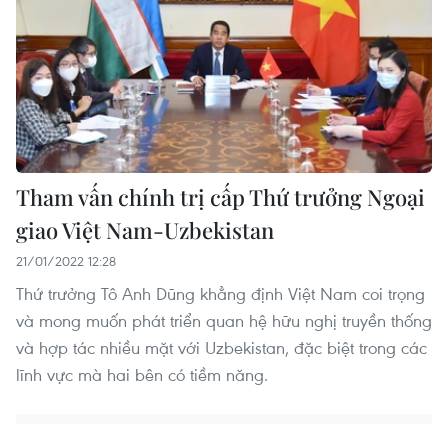
Tham vấn chính trị cấp Thứ trưởng Ngoại
giao Việt Nam-Uzbekistan
21/01/2022 12:28
Thứ trưởng Tô Anh Dũng khẳng định Việt Nam coi trọng
và mong muốn phát triển quan hệ hữu nghị truyền thống
và hợp tác nhiều mặt với Uzbekistan, đặc biệt trong các
lĩnh vực mà hai bên có tiềm năng.