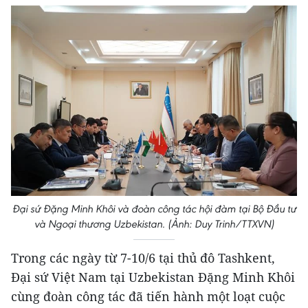
Đại sứ Đặng Minh Khôi và đoàn công tác hội đàm tại Bộ Đầu tư
và Ngoại thương Uzbekistan. (Ảnh: Duy Trinh/TTXVN)
Trong các ngày từ 7-10/6 tại thủ đô Tashkent,
Đại sứ Việt Nam tại Uzbekistan Đặng Minh Khôi
cùng đoàn công tác đã tiến hành một loạt cuộc