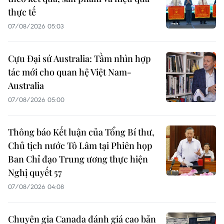
thực tế
07/08/2026 05:03
Cựu Đại sứ Australia: Tầm nhìn hợp
tác mới cho quan hệ Việt Nam-
Australia
07/08/2026 05:00
Thông báo Kết luận của Tổng Bí thư,
Chủ tịch nước Tô Lâm tại Phiên họp
Ban Chỉ đạo Trung ương thực hiện
Nghị quyết 57
07/08/2026 04:08
Chuyên gia Canada đánh giá cao bản