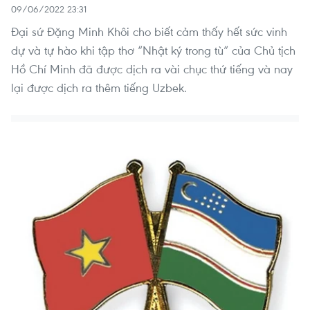
09/06/2022 23:31
Đại sứ Đặng Minh Khôi cho biết cảm thấy hết sức vinh
dự và tự hào khi tập thơ “Nhật ký trong tù” của Chủ tịch
Hồ Chí Minh đã được dịch ra vài chục thứ tiếng và nay
lại được dịch ra thêm tiếng Uzbek.