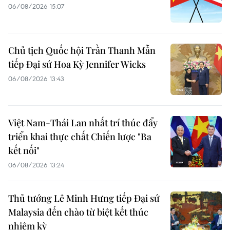
06/08/2026 15:07
Chủ tịch Quốc hội Trần Thanh Mẫn
tiếp Đại sứ Hoa Kỳ Jennifer Wicks
06/08/2026 13:43
Việt Nam-Thái Lan nhất trí thúc đẩy
triển khai thực chất Chiến lược "Ba
kết nối"
06/08/2026 13:24
Thủ tướng Lê Minh Hưng tiếp Đại sứ
Malaysia đến chào từ biệt kết thúc
nhiệm kỳ