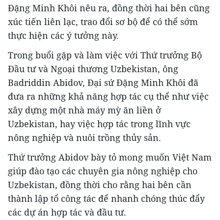
Đặng Minh Khôi nêu ra, đồng thời hai bên cũng
xúc tiến liên lạc, trao đổi sơ bộ để có thể sớm
thực hiện các ý tưởng này.
Trong buổi gặp và làm việc với Thứ trưởng Bộ
Đầu tư và Ngoại thương Uzbekistan, ông
Badriddin Abidov, Đại sứ Đặng Minh Khôi đã
đưa ra những khả năng hợp tác cụ thể như việc
xây dựng một nhà máy mỳ ăn liền ở
Uzbekistan, hay việc hợp tác trong lĩnh vực
nông nghiệp và nuôi trồng thủy sản.
Thứ trưởng Abidov bày tỏ mong muốn Việt Nam
giúp đào tạo các chuyên gia nông nghiệp cho
Uzbekistan, đồng thời cho rằng hai bên cần
thành lập tổ công tác để nhanh chóng thúc đẩy
các dự án hợp tác và đầu tư.