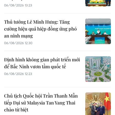
06/08/2026 13:23
Thủ tướng Lê Minh Hưng: Tăng
cường hiệu quả hiệp đồng ứng phó
an ninh mạng
06/08/2026 12:30
Định hình không gian phát triển mới
để Bắc Ninh vươn tầm quốc tế
06/08/2026 12:23
Chủ tịch Quốc hội Trần Thanh Mẫn
tiếp Đại sứ Malaysia Tan Yang Thai
chào từ biệt