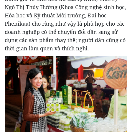
Ngô Thị Thúy Hường (Khoa Công nghệ sinh học,
Hóa học và Kỹ thuật Môi trường, Đại học
Phenikaa) cho rằng như vậy là phù hợp cho các
doanh nghiệp có thể chuyển đổi dần sang sử
dụng các sản phẩm thay thế; người dân cũng có
thời gian làm quen và thích nghi.