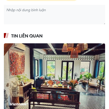
TIN LIÊN QUAN