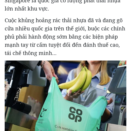
Singapore là quốc gia có lượng phát thải nhựa
lớn nhất khu vực.
Cuộc khủng hoảng rác thải nhựa đã và đang gõ
cửa nhiều quốc gia trên thế giới, buộc các chính
phủ phải hành động sớm bằng các biện pháp
mạnh tay từ cấm tuyệt đối đến đánh thuế cao,
tái chế thông minh…