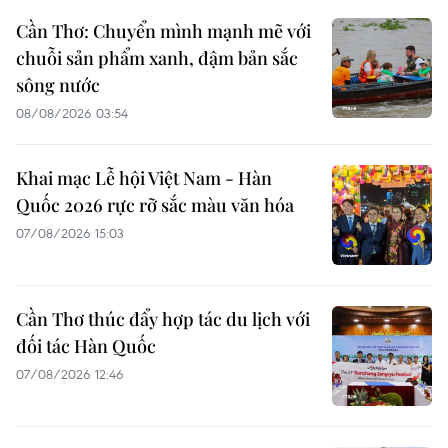
Cần Thơ: Chuyển mình mạnh mẽ với
chuỗi sản phẩm xanh, đậm bản sắc
sông nước
08/08/2026 03:54
Khai mạc Lễ hội Việt Nam - Hàn
Quốc 2026 rực rỡ sắc màu văn hóa
07/08/2026 15:03
Cần Thơ thúc đẩy hợp tác du lịch với
đối tác Hàn Quốc
07/08/2026 12:46