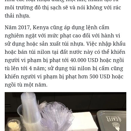
môi trường đô thị sạch sẽ và nói không với rác
thải nhựa.
Năm 2017, Kenya cũng áp dụng lệnh cấm
nghiêm ngặt với mức phạt cao đối với hành vi
sử dụng hoặc sản xuất túi nhựa. Việc nhập khẩu
hoặc bán túi nilon tại đất nước này có thể khiến
người vi phạm bị phạt tới 40.000 USD hoặc ngồi
tù lên tới 4 năm; sử dụng túi nilon bị cấm cũng
khiến người vi phạm bị phạt hơn 500 USD hoặc
ngồi tù một năm.