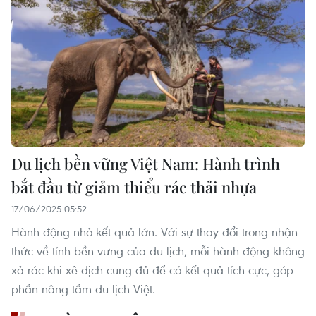
Du lịch bền vững Việt Nam: Hành trình
bắt đầu từ giảm thiểu rác thải nhựa
17/06/2025 05:52
Hành động nhỏ kết quả lớn. Với sự thay đổi trong nhận
thức về tính bền vững của du lịch, mỗi hành động không
xả rác khi xê dịch cũng đủ để có kết quả tích cực, góp
phần nâng tầm du lịch Việt.