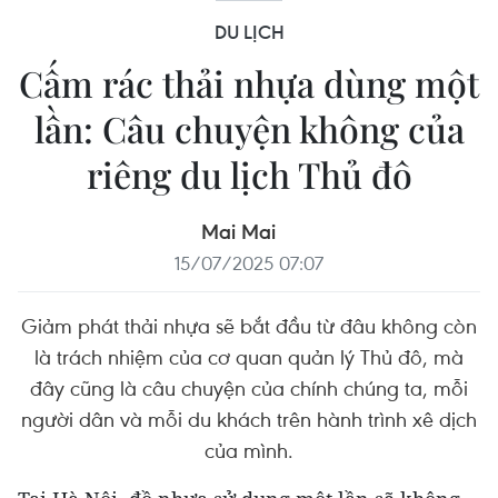
DU LỊCH
Cấm rác thải nhựa dùng một
lần: Câu chuyện không của
riêng du lịch Thủ đô
Mai Mai
15/07/2025 07:07
Giảm phát thải nhựa sẽ bắt đầu từ đâu không còn
là trách nhiệm của cơ quan quản lý Thủ đô, mà
đây cũng là câu chuyện của chính chúng ta, mỗi
người dân và mỗi du khách trên hành trình xê dịch
của mình.