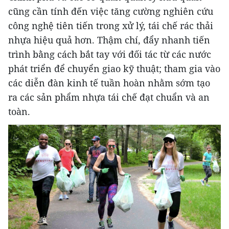
cũng cần tính đến việc tăng cường nghiên cứu
công nghệ tiên tiến trong xử lý, tái chế rác thải
nhựa hiệu quả hơn. Thậm chí, đẩy nhanh tiến
trình bằng cách bắt tay với đối tác từ các nước
phát triển để chuyển giao kỹ thuật; tham gia vào
các diễn đàn kinh tế tuần hoàn nhằm sớm tạo
ra các sản phẩm nhựa tái chế đạt chuẩn và an
toàn.