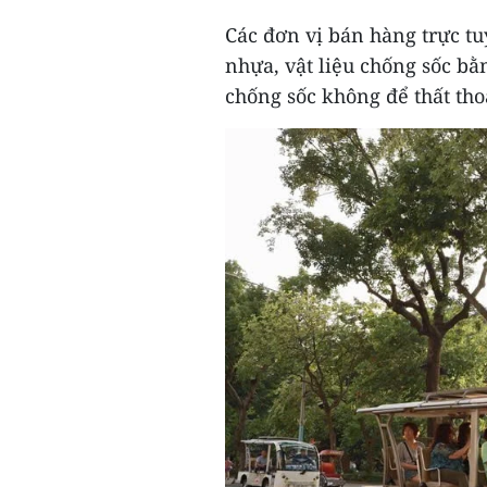
Các đơn vị bán hàng trực tu
nhựa, vật liệu chống sốc bằ
chống sốc không để thất tho