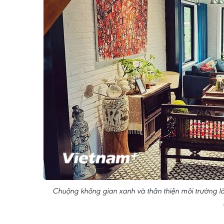
Chuộng không gian xanh và thân thiện môi trường l