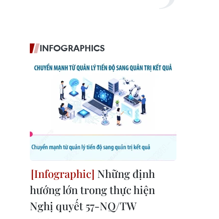
INFOGRAPHICS
Những định
hướng lớn trong thực hiện
Nghị quyết 57-NQ/TW