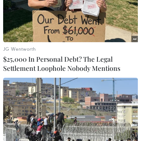
JG Wentworth
$25,000 In Personal Debt? The Legal
Settlement Loophole Nobody Mentions