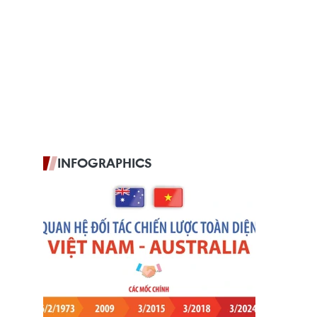
INFOGRAPHICS