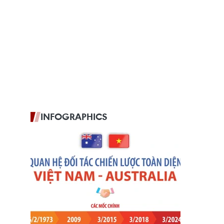
INFOGRAPHICS