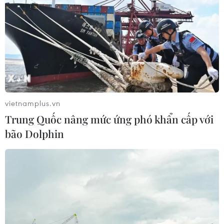
vietnamplus.vn
Trung Quốc nâng mức ứng phó khẩn cấp với
bão Dolphin