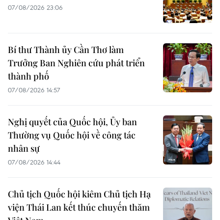
07/08/2026 23:06
Bí thư Thành ủy Cần Thơ làm
Trưởng Ban Nghiên cứu phát triển
thành phố
07/08/2026 14:57
Nghị quyết của Quốc hội, Ủy ban
Thường vụ Quốc hội về công tác
nhân sự
07/08/2026 14:44
Chủ tịch Quốc hội kiêm Chủ tịch Hạ
viện Thái Lan kết thúc chuyến thăm