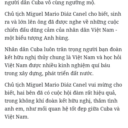
người dân Cuba vô cùng ngưỡng mộ.
Chủ tịch Miguel Mario Diáz Canel cho biết, sinh
ra và lớn lên ông đã được nghe về những cuộc
chiến đấu dũng cảm của nhân dân Việt Nam -
một biểu tượng Anh hùng.
Nhân dân Cuba luôn trân trọng người bạn đoàn
kết hữu nghị thủy chung là Việt Nam và học hỏi
Việt Nam được nhiều kinh nghiệm quí báu
trong xây dựng, phát triển đất nước.
Chủ tịch Miguel Mario Diáz Canel vui mừng cho
biết, hai bên đã có cuộc hội đàm rất hiệu quả,
trong không khí đoàn kết hữu nghị, thắm tình
anh em, như mối quan hệ tốt đẹp giữa Cuba và
Việt Nam.