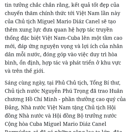
tin tưởng chắc chắn rằng, kết quả tốt đẹp của
chuyến thăm chính thức tới Việt Nam lần này
của Chủ tịch Miguel Mario Diáz Canel sẽ tạo
thêm xung lực đưa quan hệ hợp tác truyền
thống đặc biệt Việt Nam-Cuba lên một tầm cao
mới, đáp ứng nguyện vọng và lợi ích của nhân
dân mỗi nước, đóng góp vào việc duy trì hòa
bình, ổn định, hợp tác và phát triển ở khu vực
và trên thế giới.
Sáng cùng ngày, tại Phủ Chủ tịch, Tổng Bí thư,
Chủ tịch nước Nguyễn Phú Trọng đã trao Huân
chương Hồ Chí Minh - phần thưởng cao quý của
Đảng, Nhà nước Việt Nam tặng Chủ tịch Hội
đồng Nhà nước và Hội đồng Bộ trưởng nước
Cộng hòa Cuba Miguel Mario Diáz Canel