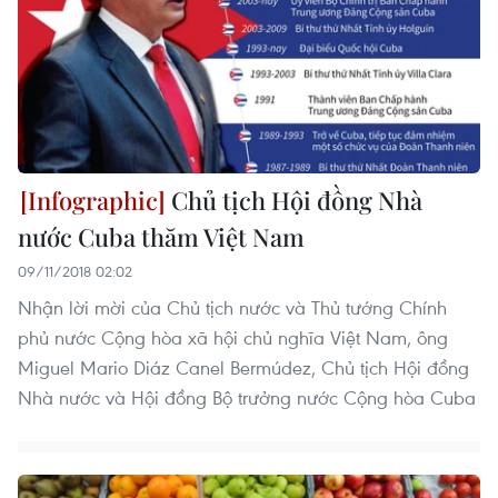
Chủ tịch Hội đồng Nhà
nước Cuba thăm Việt Nam
09/11/2018 02:02
Nhận lời mời của Chủ tịch nước và Thủ tướng Chính
phủ nước Cộng hòa xã hội chủ nghĩa Việt Nam, ông
Miguel Mario Diáz Canel Bermúdez, Chủ tịch Hội đồng
Nhà nước và Hội đồng Bộ trưởng nước Cộng hòa Cuba