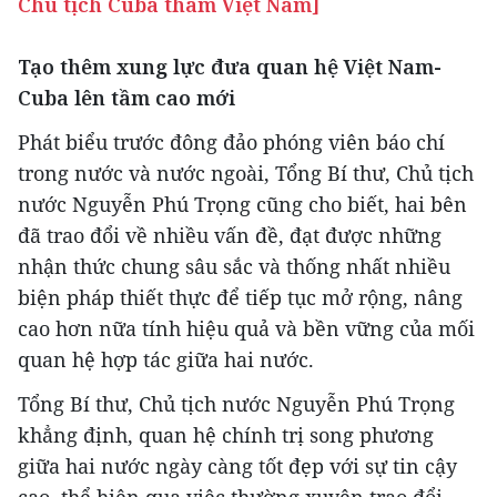
Chủ tịch Cuba thăm Việt Nam]
Tạo thêm xung lực đưa quan hệ Việt Nam-
Cuba lên tầm cao mới
Phát biểu trước đông đảo phóng viên báo chí
trong nước và nước ngoài, Tổng Bí thư, Chủ tịch
nước Nguyễn Phú Trọng cũng cho biết, hai bên
đã trao đổi về nhiều vấn đề, đạt được những
nhận thức chung sâu sắc và thống nhất nhiều
biện pháp thiết thực để tiếp tục mở rộng, nâng
cao hơn nữa tính hiệu quả và bền vững của mối
quan hệ hợp tác giữa hai nước.
Tổng Bí thư, Chủ tịch nước Nguyễn Phú Trọng
khẳng định, quan hệ chính trị song phương
giữa hai nước ngày càng tốt đẹp với sự tin cậy