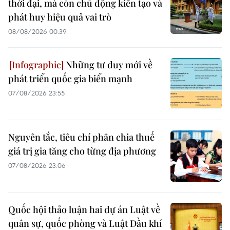
thời đại, mà còn chủ động kiến tạo và
phát huy hiệu quả vai trò
08/08/2026 00:39
Những tư duy mới về
phát triển quốc gia biển mạnh
07/08/2026 23:55
Nguyên tắc, tiêu chí phân chia thuế
giá trị gia tăng cho từng địa phương
07/08/2026 23:06
Quốc hội thảo luận hai dự án Luật về
quân sự, quốc phòng và Luật Dầu khí