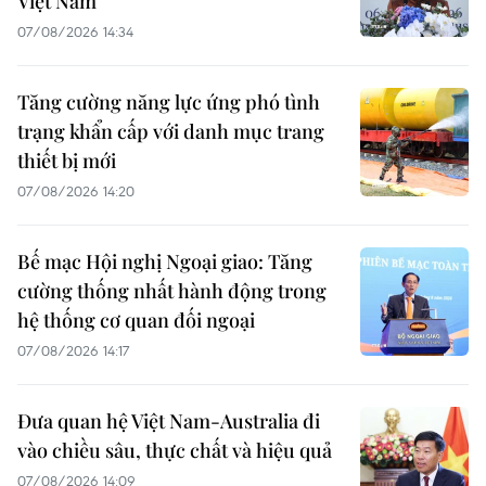
Việt Nam
07/08/2026 14:34
Tăng cường năng lực ứng phó tình
trạng khẩn cấp với danh mục trang
thiết bị mới
07/08/2026 14:20
Bế mạc Hội nghị Ngoại giao: Tăng
cường thống nhất hành động trong
hệ thống cơ quan đối ngoại
07/08/2026 14:17
Đưa quan hệ Việt Nam-Australia đi
vào chiều sâu, thực chất và hiệu quả
07/08/2026 14:09