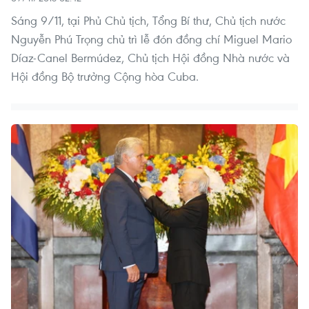
Sáng 9/11, tại Phủ Chủ tịch, Tổng Bí thư, Chủ tịch nước
Nguyễn Phú Trọng chủ trì lễ đón đồng chí Miguel Mario
Díaz-Canel Bermúdez, Chủ tịch Hội đồng Nhà nước và
Hội đồng Bộ trưởng Cộng hòa Cuba.