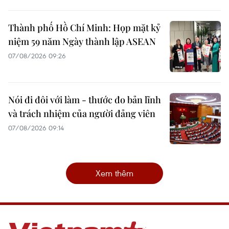
Thành phố Hồ Chí Minh: Họp mặt kỷ
niệm 59 năm Ngày thành lập ASEAN
07/08/2026 09:26
Nói đi đôi với làm - thước đo bản lĩnh
và trách nhiệm của người đảng viên
07/08/2026 09:14
Xem thêm