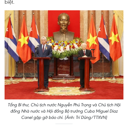
biệt.
Tổng Bí thư, Chủ tịch nước Nguyễn Phú Trọng và Chủ tịch Hội
đồng Nhà nước và Hội đồng Bộ trưởng Cuba Miguel Diaz
Canel gặp gỡ báo chí. (Ảnh: Trí Dũng/TTXVN)