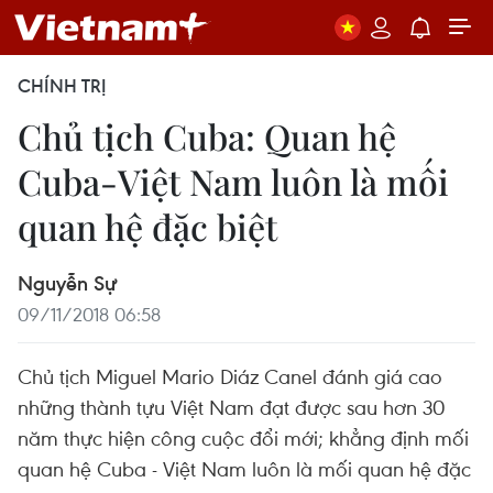
CHÍNH TRỊ
Chủ tịch Cuba: Quan hệ
Cuba-Việt Nam luôn là mối
quan hệ đặc biệt
Nguyễn Sự
09/11/2018 06:58
Chủ tịch Miguel Mario Diáz Canel đánh giá cao
những thành tựu Việt Nam đạt được sau hơn 30
năm thực hiện công cuộc đổi mới; khẳng định mối
quan hệ Cuba - Việt Nam luôn là mối quan hệ đặc