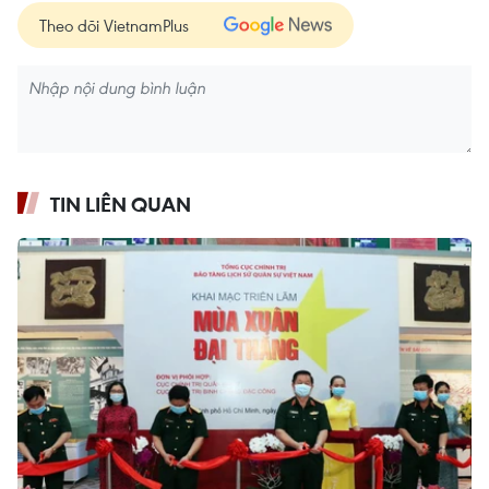
Theo dõi VietnamPlus
TIN LIÊN QUAN