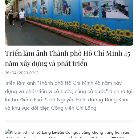
Triển lãm ảnh Thành phố Hồ Chí Minh 45
năm xây dựng và phát triển
28/04/2020 09:12
Triển lãm ảnh "Thành phố Hồ Chí Minh 45 năm xây
dựng và phát triển vì cả nước, cùng cả nước" diễn ra tại
tại ba điểm: Phố đi bộ Nguyễn Huệ, đường Đồng Khởi
và khu vực đối diện Công viên Chi Lăng.