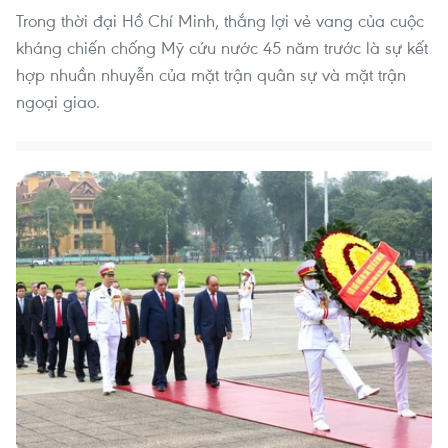
Trong thời đại Hồ Chí Minh, thắng lợi vẻ vang của cuộc
kháng chiến chống Mỹ cứu nước 45 năm trước là sự kết
hợp nhuần nhuyễn của mặt trận quân sự và mặt trận
ngoại giao.