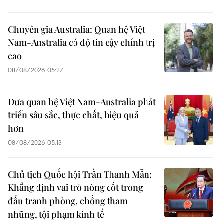
Chuyên gia Australia: Quan hệ Việt
Nam-Australia có độ tin cậy chính trị
cao
08/08/2026 05:27
Đưa quan hệ Việt Nam-Australia phát
triển sâu sắc, thực chất, hiệu quả
hơn
08/08/2026 05:13
Chủ tịch Quốc hội Trần Thanh Mẫn:
Khẳng định vai trò nòng cốt trong
đấu tranh phòng, chống tham
nhũng, tội phạm kinh tế