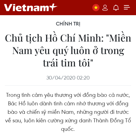
CHÍNH TRỊ
Chủ tịch Hồ Chí Minh: "Miền
Nam yêu quý luôn ở trong
trái tim tôi"
30/04/2020 02:20
Trong tình cảm yêu thương với đồng bào cả nước,
Bác Hồ luôn dành tình cảm nhớ thương với đồng
bào và chiến sỹ miền Nam, những người đi trước
về sau, luôn kiên cường xứng danh Thành Đồng Tổ
quốc.