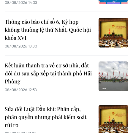
08/08/2026 14:03
Thông cáo báo chí số 6, Kỳ họp
không thường lệ thứ Nhất, Quốc hội
khóa XVI
08/08/2026 13:30
Kết luận thanh tra về cơ sở nhà, đất
dôi dư sau sắp xếp tại thành phố Hải
Phòng
08/08/2026 12:53
Sửa đổi Luật Dầu khí: Phân cấp,
phân quyền nhưng phải kiểm soát
rủi ro