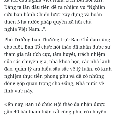
Đảng ta lần đầu tiên đề ra nhiệm vụ “Nghiên
cứu ban hành Chiến lược xây dựng và hoàn
thiện Nhà nước pháp quyền xã hội chủ
nghĩa Việt Nam...”.
Phó Trưởng ban Thường trực Ban Chỉ đạo cũng
cho biết, Ban Tổ chức hội thảo đã nhận được sự
tham gia rất tích cực, tâm huyết, trách nhiệm
của các chuyên gia, nhà khoa học, các nhà lãnh
đạo, quản lý am hiểu sâu sắc về lý luận, có kinh
nghiệm thực tiễn phong phú và đã có những
đóng góp quan trọng cho Đảng, Nhà nước về
lĩnh vực này.
Đến nay, Ban Tổ chức Hội thảo đã nhận được
gần 40 bài tham luận rất công phu, có chuyên