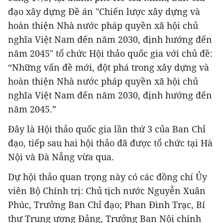
đạo xây dựng Đề án "Chiến lược xây dựng và
hoàn thiện Nhà nước pháp quyền xã hội chủ
nghĩa Việt Nam đến năm 2030, định hướng đến
năm 2045" tổ chức Hội thảo quốc gia với chủ đề:
“Những vấn đề mới, đột phá trong xây dựng và
hoàn thiện Nhà nước pháp quyền xã hội chủ
nghĩa Việt Nam đến năm 2030, định hướng đến
năm 2045.”
Đây là Hội thảo quốc gia lần thứ 3 của Ban Chỉ
đạo, tiếp sau hai hội thảo đã được tổ chức tại Hà
Nội và Đà Nẵng vừa qua.
Dự hội thảo quan trọng này có các đồng chí Ủy
viên Bộ Chính trị: Chủ tịch nước Nguyễn Xuân
Phúc, Trưởng Ban Chỉ đạo; Phan Đình Trạc, Bí
thư Trung ương Đảng, Trưởng Ban Nội chính