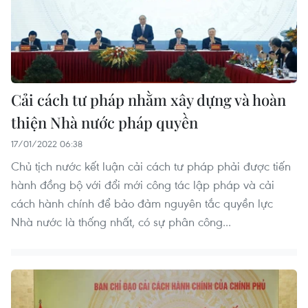
Cải cách tư pháp nhằm xây dựng và hoàn
thiện Nhà nước pháp quyền
17/01/2022 06:38
Chủ tịch nước kết luận cải cách tư pháp phải được tiến
hành đồng bộ với đổi mới công tác lập pháp và cải
cách hành chính để bảo đảm nguyên tắc quyền lực
Nhà nước là thống nhất, có sự phân công...