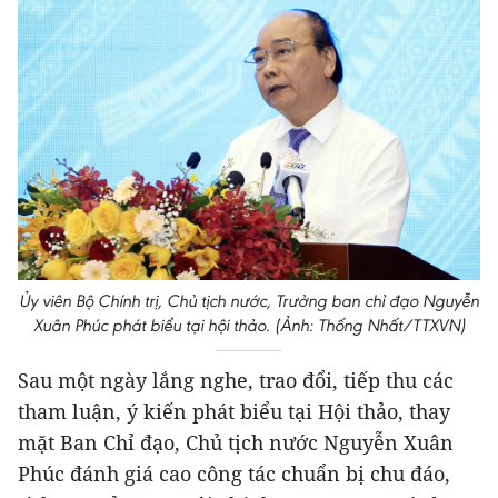
Ủy viên Bộ Chính trị, Chủ tịch nước, Trưởng ban chỉ đạo Nguyễn
Xuân Phúc phát biểu tại hội thảo. (Ảnh: Thống Nhất/TTXVN)
Sau một ngày lắng nghe, trao đổi, tiếp thu các
tham luận, ý kiến phát biểu tại Hội thảo, thay
mặt Ban Chỉ đạo, Chủ tịch nước Nguyễn Xuân
Phúc đánh giá cao công tác chuẩn bị chu đáo,