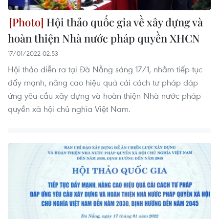
Hội thảo quốc gia về xây dựng và
hoàn thiện Nhà nước pháp quyền XHCN
17/01/2022 02:53
Hội thảo diễn ra tại Đà Nẵng sáng 17/1, nhằm tiếp tục
đẩy mạnh, nâng cao hiệu quả cải cách tư pháp đáp
ứng yêu cầu xây dựng và hoàn thiện Nhà nước pháp
quyền xã hội chủ nghĩa Việt Nam.