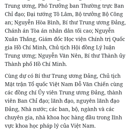
Trung ương, Phó Trưởng ban Thường trực Ban
Chỉ đạo; Đại tướng Tô Lâm, Bộ trưởng Bộ Công
an; Nguyễn Hòa Bình, Bí thư Trung ương Đảng,
Chánh án Tòa án nhân dân tối cao; Nguyễn
Xuân Thắng, Giám đốc Học viện Chính trị Quốc
gia Hồ Chí Minh, Chủ tịch Hội đồng Lý luận
Trung ương; Nguyễn Văn Nên, Bí thư Thành ủy
Thành phố Hồ Chí Minh.
Cùng dự có Bí thư Trung ương Đảng, Chủ tịch
Mặt trận Tổ quốc Việt Nam Đỗ Văn Chiến cùng
các đồng chí Ủy viên Trung ương Đảng, thành
viên Ban Chỉ đạo; lãnh đạo, nguyên lãnh đạo
Đảng, Nhà nước; các ban, bộ, ngành và các
chuyên gia, nhà khoa học hàng đầu trong lĩnh
vực khoa học pháp lý của Việt Nam.