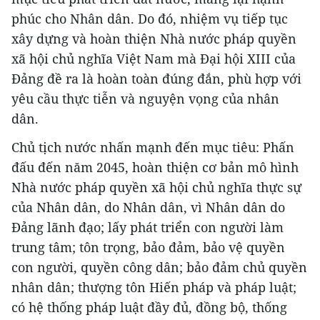
phúc cho Nhân dân. Do đó, nhiệm vụ tiếp tục
xây dựng và hoàn thiện Nhà nước pháp quyền
xã hội chủ nghĩa Việt Nam mà Đại hội XIII của
Đảng đề ra là hoàn toàn đúng đắn, phù hợp với
yêu cầu thực tiễn và nguyện vọng của nhân
dân.
Chủ tịch nước nhấn mạnh đến mục tiêu: Phấn
đấu đến năm 2045, hoàn thiện cơ bản mô hình
Nhà nước pháp quyền xã hội chủ nghĩa thực sự
của Nhân dân, do Nhân dân, vì Nhân dân do
Đảng lãnh đạo; lấy phát triển con người làm
trung tâm; tôn trọng, bảo đảm, bảo vệ quyền
con người, quyền công dân; bảo đảm chủ quyền
nhân dân; thượng tôn Hiến pháp và pháp luật;
có hệ thống pháp luật đầy đủ, đồng bộ, thống