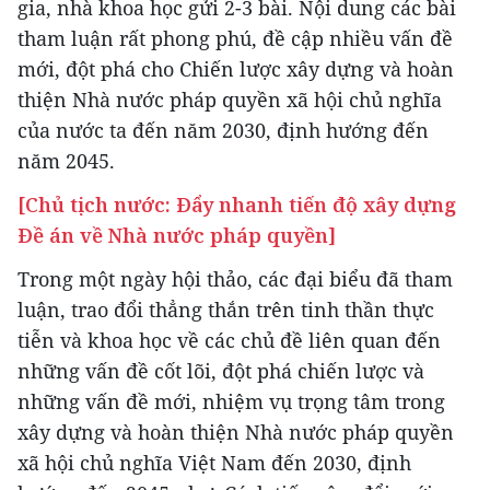
gia, nhà khoa học gửi 2-3 bài. Nội dung các bài
tham luận rất phong phú, đề cập nhiều vấn đề
mới, đột phá cho Chiến lược xây dựng và hoàn
thiện Nhà nước pháp quyền xã hội chủ nghĩa
của nước ta đến năm 2030, định hướng đến
năm 2045.
[Chủ tịch nước: Đẩy nhanh tiến độ xây dựng
Đề án về Nhà nước pháp quyền]
Trong một ngày hội thảo, các đại biểu đã tham
luận, trao đổi thẳng thắn trên tinh thần thực
tiễn và khoa học về các chủ đề liên quan đến
những vấn đề cốt lõi, đột phá chiến lược và
những vấn đề mới, nhiệm vụ trọng tâm trong
xây dựng và hoàn thiện Nhà nước pháp quyền
xã hội chủ nghĩa Việt Nam đến 2030, định