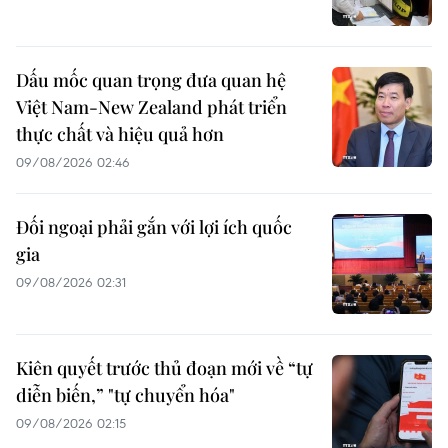
Dấu mốc quan trọng đưa quan hệ
Việt Nam-New Zealand phát triển
thực chất và hiệu quả hơn
09/08/2026 02:46
Đối ngoại phải gắn với lợi ích quốc
gia
09/08/2026 02:31
Kiên quyết trước thủ đoạn mới về “tự
diễn biến,” "tự chuyển hóa"
09/08/2026 02:15