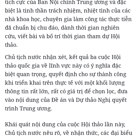
tích cực của Ban Nội chính Trung ương và đặc
biệt là tinh thần trách nhiệm, nhiệt tình của các
nhà khoa học, chuyên gia làm công tác thực tiễn
đã chuẩn bị chu đáo, dành thời gian nghiên
cứu, viết bài và bố trí thời gian tham dự Hội
thảo.
Chủ tịch nước nhận xét, kết quả ba cuộc Hội
thảo quốc gia về lĩnh vực này có ý nghĩa đặc
biệt quan trọng, quyết định cho sự thành công
khi triển khai trên thực tế với một khối lượng
thông tin rất lớn, rất có giá trị để chọn lọc, đưa
vào nội dung của Đề án và Dự thảo Nghị quyết
trình Trung ương.
Khái quát nội dung của cuộc Hội thảo lần này,
Chủ tịch nước nêu rõ, về nhận thức, các đại biểu