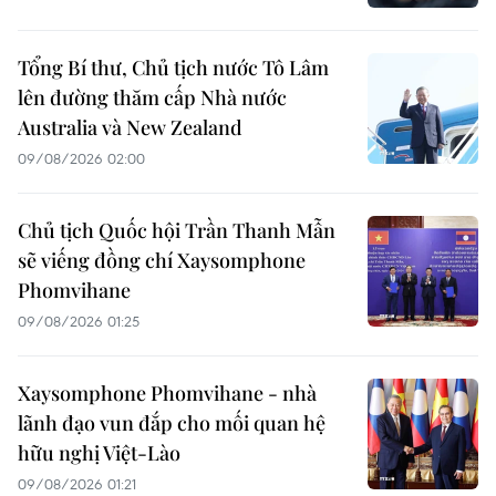
Tổng Bí thư, Chủ tịch nước Tô Lâm
lên đường thăm cấp Nhà nước
Australia và New Zealand
09/08/2026 02:00
Chủ tịch Quốc hội Trần Thanh Mẫn
sẽ viếng đồng chí Xaysomphone
Phomvihane
09/08/2026 01:25
Xaysomphone Phomvihane - nhà
lãnh đạo vun đắp cho mối quan hệ
hữu nghị Việt-Lào
09/08/2026 01:21