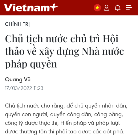
CHÍNH TRỊ
Chủ tịch nước chủ trì Hội
thảo về xây dựng Nhà nước
pháp quyền
Quang Vũ
17/03/2022 11:23
Chủ tịch nước cho rằng, để chủ quyền nhân dân,
quyền con người, quyền công dân, công bằng,
công lý được thực thi, Hiến pháp và pháp luật
được thượng tôn thì phải tạo được các đột phá.