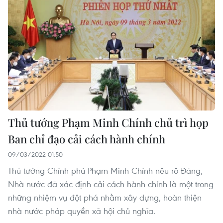
Thủ tướng Phạm Minh Chính chủ trì họp
Ban chỉ đạo cải cách hành chính
09/03/2022 01:50
Thủ tướng Chính phủ Phạm Minh Chính nêu rõ Đảng,
Nhà nước đã xác định cải cách hành chính là một trong
những nhiệm vụ đột phá nhằm xây dựng, hoàn thiện
nhà nước pháp quyền xã hội chủ nghĩa.