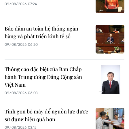
09/08/2026 07:24
Bảo đảm an toàn hệ thống ngân
hàng và phát triển kinh tế số
09/08/2026 06:20
Thông cáo đặc biệt của Ban Chấp
hành Trung ương Đảng Cộng sản
Việt Nam
09/08/2026 06:03
Tinh gọn bộ máy để nguồn lực được
sử dụng hiệu quả hơn
09/08/2026 03:15