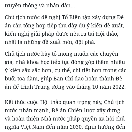
truyền thông và nhân dân...
Chủ tịch nước đề nghị Tổ Biên tập xây dựng Đề
án cần tổng hợp tiếp thu đầy đủ ý kiến đề xuất,
kiến nghị giải pháp được nêu ra tại Hội thảo,
nhất là những đề xuất mới, đột phá.
Chủ tịch nước bày tỏ mong muốn các chuyên
gia, nhà khoa học tiếp tục đóng góp thêm nhiều
ý kiến sâu sắc hơn, cụ thể, chi tiết hơn trong các
buổi tọa đàm, giúp Ban Chỉ đạo hoàn thành Đề
án để trình Trung ương vào tháng 10 năm 2022.
Kết thúc cuộc Hội thảo quan trọng này, Chủ tịch
nước nhấn mạnh, Đề án Chiến lược xây dựng
và hoàn thiện Nhà nước pháp quyền xã hội chủ
nghĩa Việt Nam đến năm 2030, định hướng đến