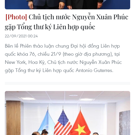
Chủ tịch nước Nguyễn Xuân Phúc
gặp Tổng thư ký Liên hợp quốc
22/09/2021 00:24
Bên lề Phiên thảo luận chung Đại hội đồng Liên hợp
quốc khóa 76, chiều 21/9 (theo giờ địa phương), tại
New York, Hoa Kỳ, Chủ tịch nước Nguyễn Xuân Phúc
gặp Tổng thư ký Liên hợp quốc Antonio Guterres.