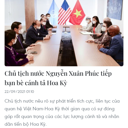
Chủ tịch nước Nguyễn Xuân Phúc tiếp
bạn bè cánh tả Hoa Kỳ
22/09/2021 01:10
Chủ tịch nước nêu rõ sự phát triển tích cực, liên tục của
quan hệ Việt Nam-Hoa Kỳ thời gian qua có sự đóng
góp rất quan trọng của các lực lượng cánh tả và nhân
dân tiến bộ Hoa Kỳ.