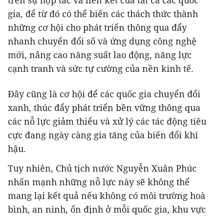
gia, để từ đó có thể biến các thách thức thành
những cơ hội cho phát triển thông qua đẩy
nhanh chuyển đổi số và ứng dụng công nghệ
mới, nâng cao năng suất lao động, năng lực
cạnh tranh và sức tự cường của nền kinh tế.
Đây cũng là cơ hội để các quốc gia chuyển đổi
xanh, thúc đẩy phát triển bền vững thông qua
các nỗ lực giảm thiểu và xử lý các tác động tiêu
cực đang ngày càng gia tăng của biến đổi khí
hậu.
Tuy nhiên, Chủ tịch nước Nguyễn Xuân Phúc
nhấn mạnh những nỗ lực này sẽ không thể
mang lại kết quả nếu không có môi trường hoà
bình, an ninh, ổn định ở mỗi quốc gia, khu vực