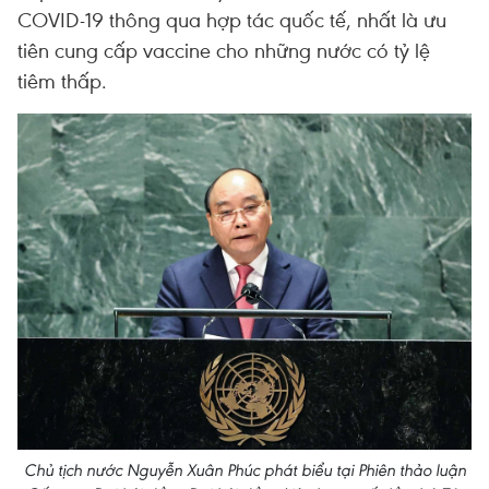
COVID-19 thông qua hợp tác quốc tế, nhất là ưu
tiên cung cấp vaccine cho những nước có tỷ lệ
tiêm thấp.
Chủ tịch nước Nguyễn Xuân Phúc phát biểu tại Phiên thảo luận