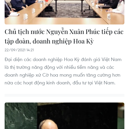
Chủ tịch nước Nguyễn Xuân Phúc tiếp các
tập đoàn, doanh nghiệp Hoa Kỳ
22/09/2021 14:21
Đại diện các doanh nghiệp Hoa Kỳ đánh giá Việt Nam
là thị trường năng động với nhiều tiềm năng và các
doanh nghiệp xứ Cờ hoa mong muốn tăng cường hơn
nữa các hoạt động kinh doanh, đầu tư tại Việt Nam.