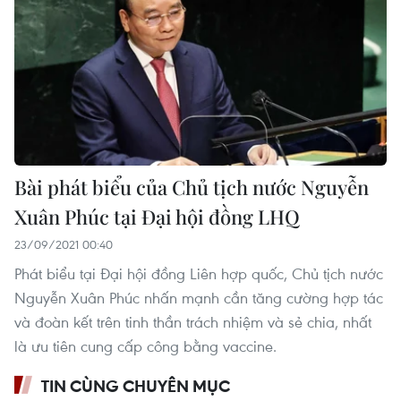
Bài phát biểu của Chủ tịch nước Nguyễn
Xuân Phúc tại Đại hội đồng LHQ
23/09/2021 00:40
Phát biểu tại Đại hội đồng Liên hợp quốc, Chủ tịch nước
Nguyễn Xuân Phúc nhấn mạnh cần tăng cường hợp tác
và đoàn kết trên tinh thần trách nhiệm và sẻ chia, nhất
là ưu tiên cung cấp công bằng vaccine.
TIN CÙNG CHUYÊN MỤC