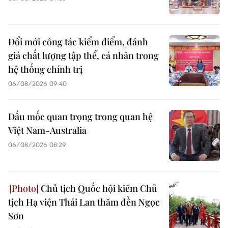
Đổi mới công tác kiểm điểm, đánh
giá chất lượng tập thể, cá nhân trong
hệ thống chính trị
06/08/2026 09:40
Dấu mốc quan trọng trong quan hệ
Việt Nam-Australia
06/08/2026 08:29
Chủ tịch Quốc hội kiêm Chủ
tịch Hạ viện Thái Lan thăm đền Ngọc
Sơn