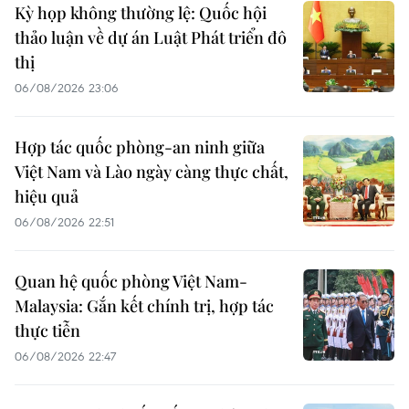
Kỳ họp không thường lệ: Quốc hội
thảo luận về dự án Luật Phát triển đô
thị
06/08/2026 23:06
Hợp tác quốc phòng-an ninh giữa
Việt Nam và Lào ngày càng thực chất,
hiệu quả
06/08/2026 22:51
Quan hệ quốc phòng Việt Nam-
Malaysia: Gắn kết chính trị, hợp tác
thực tiễn
06/08/2026 22:47