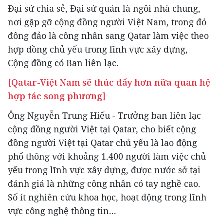
Đại sứ chia sẻ, Đại sứ quán là ngôi nhà chung,
nơi gặp gỡ cộng đồng người Việt Nam, trong đó
đông đảo là công nhân sang Qatar làm việc theo
hợp đồng chủ yếu trong lĩnh vực xây dựng,
Cộng đồng có Ban liên lạc.
[Qatar-Việt Nam sẽ thúc đẩy hơn nữa quan hệ
hợp tác song phương]
Ông Nguyễn Trung Hiếu - Trưởng ban liên lạc
cộng đồng người Việt tại Qatar, cho biết cộng
đồng người Việt tại Qatar chủ yếu là lao động
phổ thông với khoảng 1.400 người làm việc chủ
yếu trong lĩnh vực xây dựng, được nước sở tại
đánh giá là những công nhân có tay nghề cao.
Số ít nghiên cứu khoa học, hoạt động trong lĩnh
vực công nghệ thông tin...