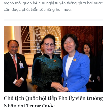
mạnh mối quan hệ hữu nghị truyền thống giữa hai nước
cần được phát triển sâu rộng hơn nữa.
Chủ tịch Quốc hội tiếp Phó Ủy viên trưởng
Nhân đại Trung Quốc