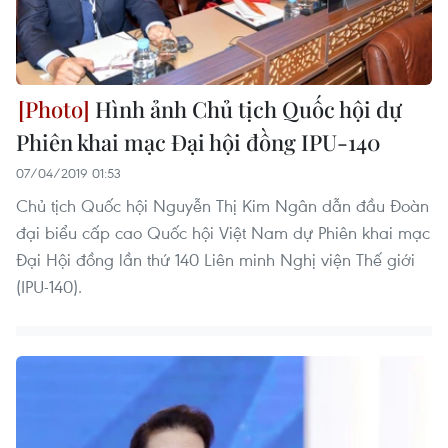
Hình ảnh Chủ tịch Quốc hội dự
Phiên khai mạc Đại hội đồng IPU-140
07/04/2019 01:53
Chủ tịch Quốc hội Nguyễn Thị Kim Ngân dẫn đầu Đoàn
đại biểu cấp cao Quốc hội Việt Nam dự Phiên khai mạc
Đại Hội đồng lần thứ 140 Liên minh Nghị viện Thế giới
(IPU-140).