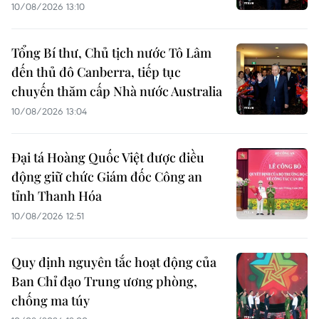
10/08/2026 13:10
Tổng Bí thư, Chủ tịch nước Tô Lâm
đến thủ đô Canberra, tiếp tục
chuyến thăm cấp Nhà nước Australia
10/08/2026 13:04
Đại tá Hoàng Quốc Việt được điều
động giữ chức Giám đốc Công an
tỉnh Thanh Hóa
10/08/2026 12:51
Quy định nguyên tắc hoạt động của
Ban Chỉ đạo Trung ương phòng,
chống ma túy