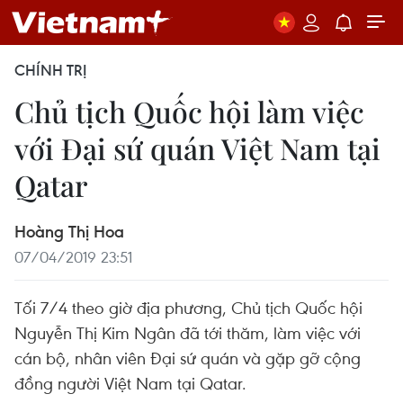
CHÍNH TRỊ
Chủ tịch Quốc hội làm việc
với Đại sứ quán Việt Nam tại
Qatar
Hoàng Thị Hoa
07/04/2019 23:51
Tối 7/4 theo giờ địa phương, Chủ tịch Quốc hội
Nguyễn Thị Kim Ngân đã tới thăm, làm việc với
cán bộ, nhân viên Đại sứ quán và gặp gỡ cộng
đồng người Việt Nam tại Qatar.