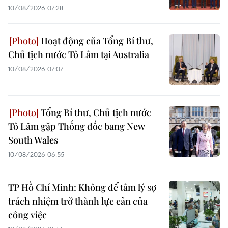
10/08/2026 07:28
Hoạt động của Tổng Bí thư,
Chủ tịch nước Tô Lâm tại Australia
10/08/2026 07:07
Tổng Bí thư, Chủ tịch nước
Tô Lâm gặp Thống đốc bang New
South Wales
10/08/2026 06:55
TP Hồ Chí Minh: Không để tâm lý sợ
trách nhiệm trở thành lực cản của
công việc