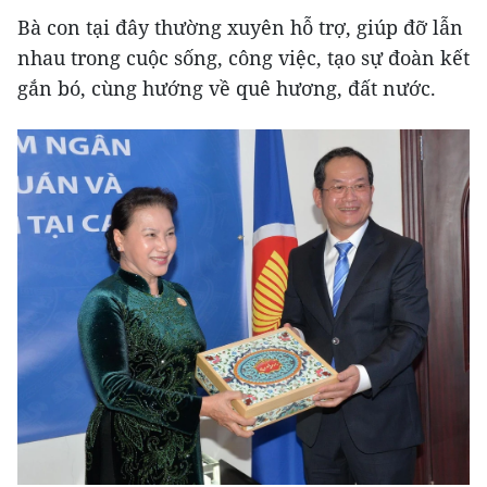
Bà con tại đây thường xuyên hỗ trợ, giúp đỡ lẫn
nhau trong cuộc sống, công việc, tạo sự đoàn kết
gắn bó, cùng hướng về quê hương, đất nước.