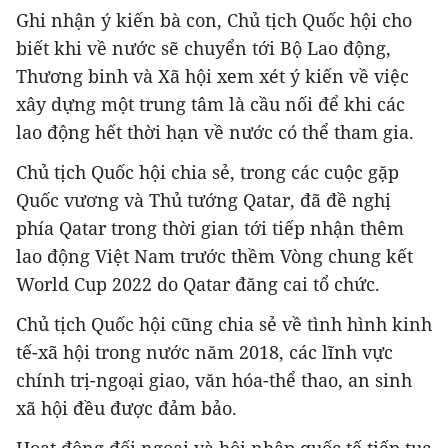
Ghi nhận ý kiến bà con, Chủ tịch Quốc hội cho
biết khi về nước sẽ chuyển tới Bộ Lao động,
Thương binh và Xã hội xem xét ý kiến về việc
xây dựng một trung tâm là cầu nối để khi các
lao động hết thời hạn về nước có thể tham gia.
Chủ tịch Quốc hội chia sẻ, trong các cuộc gặp
Quốc vương và Thủ tướng Qatar, đã đề nghị
phía Qatar trong thời gian tới tiếp nhận thêm
lao động Việt Nam trước thềm Vòng chung kết
World Cup 2022 do Qatar đăng cai tổ chức.
Chủ tịch Quốc hội cũng chia sẻ về tình hình kinh
tế-xã hội trong nước năm 2018, các lĩnh vực
chính trị-ngoại giao, văn hóa-thể thao, an sinh
xã hội đều được đảm bảo.