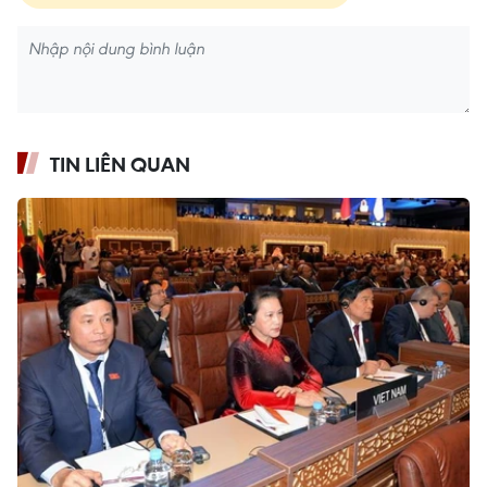
TIN LIÊN QUAN