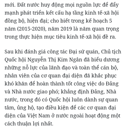
mới. Đất nước huy động mọi nguồn lực để đẩy
mạnh phát triển kết cấu hạ tầng kinh tế-xã hội
đồng bộ, hiện đại; cho biết trong kế hoạch 5
năm (2015-2020), năm 2019 là năm quan trọng
trong thực hiện mục tiêu kinh tế-xã hội đề ra.
Sau khi đánh giá công tác Đại sứ quán, Chủ tịch
Quốc hội Nguyễn Thị Kim Ngân đã biểu dương
những nỗ lực của lãnh đạo và toàn thể cán bộ,
nhân viên của cơ quan đại diện đã khắc phục
khó khăn để hoàn thành tốt công việc do Đảng
và Nhà nước giao phó; khẳng định Đảng, Nhà
nước, trong đó có Quốc hội luôn dành sự quan
tâm, ủng hộ, tạo điều kiện để các cơ quan đại
diện của Việt Nam ở nước ngoài hoạt động một
cách thuận lợi nhất.