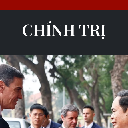
CHÍNH TRỊ