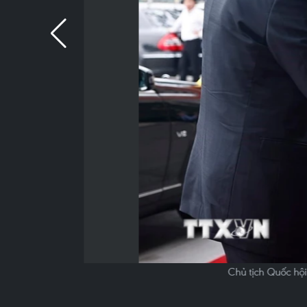
Chủ tịch Quốc hộ