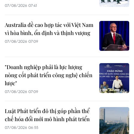
07/08/2026 07:41
Australia đề cao hợp tác với Việt Nam
vì hòa bình, ổn định và thịnh vượng
07/08/2026 07:09
"Doanh nghiệp phải là lực lượng
nòng cốt phát triển công nghệ chiến
lược"
07/08/2026 07:09
Luật Phát triển đô thị góp phần thể
chế hóa đổi mới mô hình phát triển
07/08/2026 06:55