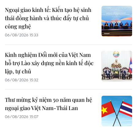
Ngoại giao kinh tế: Kiến tạo hệ sinh
thái đồng hành và thúc đẩy tự chủ
công nghệ
06/08/2026 15:33
Kinh nghiệm Đổi mới của Việt Nam
hỗ trợ Lào xây dựng nền kinh tế độc
lập, tự chủ
06/08/2026 15:32
Thư mừng kỷ niệm 50 năm quan hệ
ngoại giao Việt Nam-Thái Lan
06/08/2026 15:07