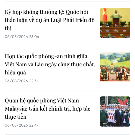
Kỳ họp không thường lệ: Quốc hội
thảo luận về dự án Luật Phát triển đô
thị
06/08/2026 23:06
Hợp tác quốc phòng-an ninh giữa
Việt Nam và Lào ngày càng thực chất,
hiệu quả
06/08/2026 22:51
Quan hệ quốc phòng Việt Nam-
Malaysia: Gắn kết chính trị, hợp tác
thực tiễn
06/08/2026 22:47