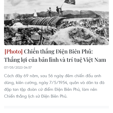
Chiến thắng Điện Biên Phủ:
Thắng lợi của bản lĩnh và trí tuệ Việt Nam
07/05/2023 04:57
Cách đây 69 năm, sau 56 ngày đêm chiến đấu anh
dũng, kiên cường, ngày 7/5/1954, quân và dân ta đã
đập tan tập đoàn cứ điểm Điện Biên Phủ, làm nên
Chiến thắng lịch sử Điện Biên Phủ.