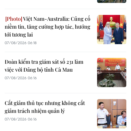
Việt Nam-Australia: Củng cố
niềm tin, tăng cường hợp tác, hướng
tới tương lai
07/08/2026 06:18
Đoàn kiểm tra giám sát số 231 làm
việc với Đảng bộ tỉnh Cà Mau
07/08/2026 06:16
Cắt giảm thủ tục nhưng không cắt
giảm trách nhiệm quản lý
07/08/2026 06:16