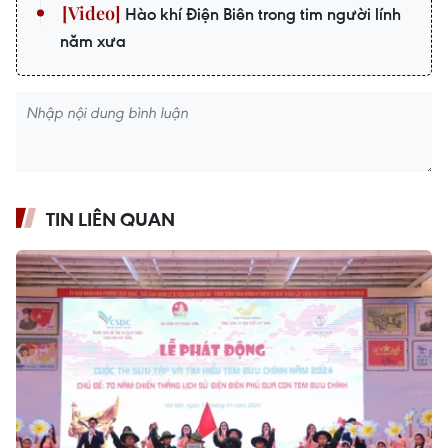
Hào khí Điện Biên trong tim người lính
năm xưa
TIN LIÊN QUAN