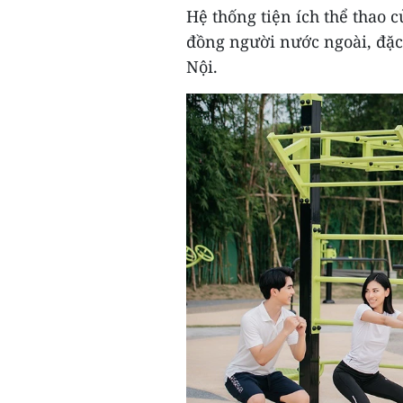
Hệ thống tiện ích thể thao 
đồng người nước ngoài, đặc
Nội.