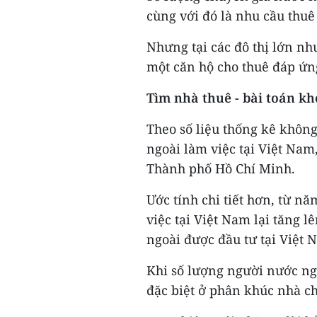
cùng với đó là nhu cầu thuê
Nhưng tại các đô thị lớn n
một căn hộ cho thuê đáp ứn
Tìm nhà thuê - bài toán k
Theo số liệu thống kê khôn
ngoài làm việc tại Việt Nam,
Thành phố Hồ Chí Minh.
Ước tính chi tiết hơn, từ 
việc tại Việt Nam lại tăng 
ngoài được đầu tư tại Việt 
Khi số lượng người nước ngo
đặc biệt ở phân khúc nhà ch