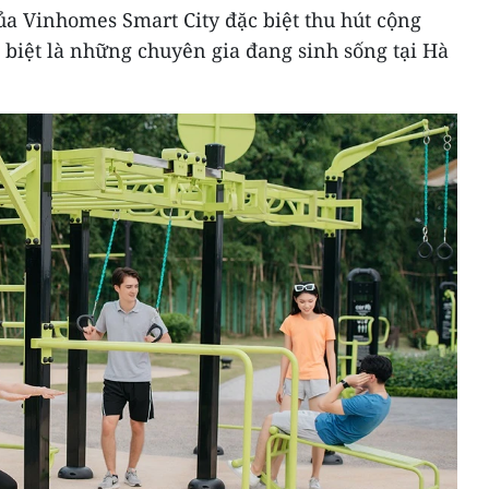
của Vinhomes Smart City đặc biệt thu hút cộng
 biệt là những chuyên gia đang sinh sống tại Hà