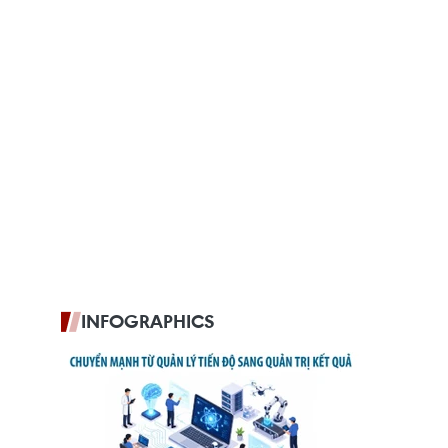
INFOGRAPHICS