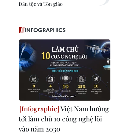
Dân tộc và Tôn giáo
INFOGRAPHICS
Việt Nam hướng
tới làm chủ 10 công nghệ lõi
vào năm 2030