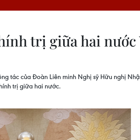
hính trị giữa hai nước
ng tác của Đoàn Liên minh Nghị sỹ Hữu nghị Nhậ
hính trị giữa hai nước.