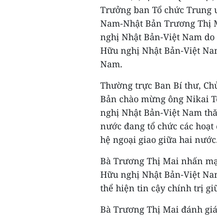
Trưởng ban Tổ chức Trung ư
Nam-Nhật Bản Trương Thị M
nghị Nhật Bản-Việt Nam do 
Hữu nghị Nhật Bản-Việt Nam
Nam.
Thường trực Ban Bí thư, Ch
Bản chào mừng ông Nikai T
nghị Nhật Bản-Việt Nam thă
nước đang tổ chức các hoạt
hệ ngoại giao giữa hai nước
Bà Trương Thị Mai nhấn mạ
Hữu nghị Nhật Bản-Việt Na
thể hiện tin cậy chính trị g
Bà Trương Thị Mai đánh giá