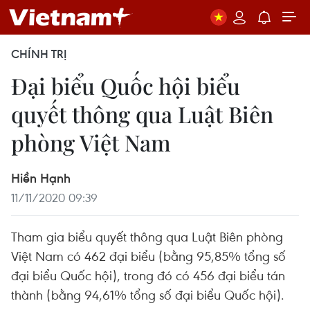
CHÍNH TRỊ
Đại biểu Quốc hội biểu
quyết thông qua Luật Biên
phòng Việt Nam
Hiền Hạnh
11/11/2020 09:39
Tham gia biểu quyết thông qua Luật Biên phòng
Việt Nam có 462 đại biểu (bằng 95,85% tổng số
đại biểu Quốc hội), trong đó có 456 đại biểu tán
thành (bằng 94,61% tổng số đại biểu Quốc hội).