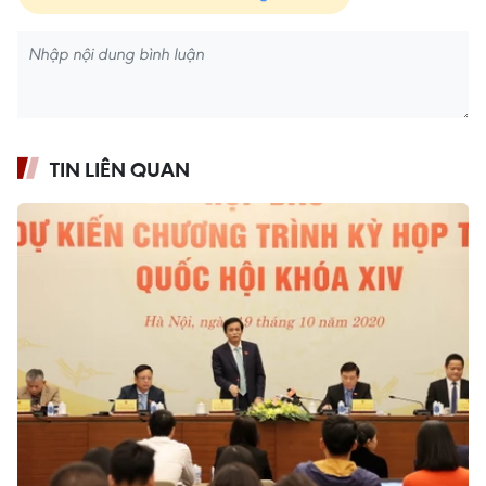
TIN LIÊN QUAN