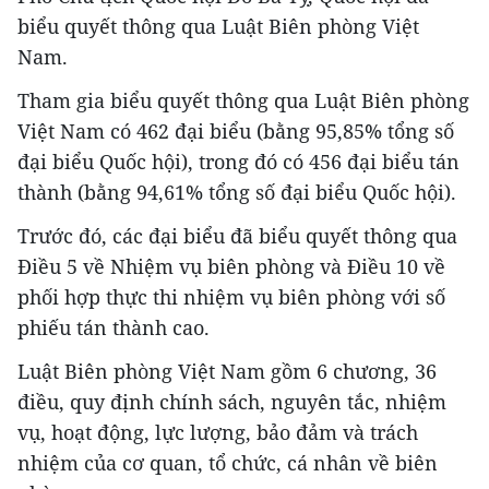
biểu quyết thông qua Luật Biên phòng Việt
Nam.
Tham gia biểu quyết thông qua Luật Biên phòng
Việt Nam có 462 đại biểu (bằng 95,85% tổng số
đại biểu Quốc hội), trong đó có 456 đại biểu tán
thành (bằng 94,61% tổng số đại biểu Quốc hội).
Trước đó, các đại biểu đã biểu quyết thông qua
Điều 5 về Nhiệm vụ biên phòng và Điều 10 về
phối hợp thực thi nhiệm vụ biên phòng với số
phiếu tán thành cao.
Luật Biên phòng Việt Nam gồm 6 chương, 36
điều, quy định chính sách, nguyên tắc, nhiệm
vụ, hoạt động, lực lượng, bảo đảm và trách
nhiệm của cơ quan, tổ chức, cá nhân về biên