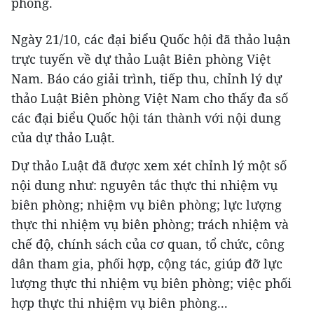
phòng.
Ngày 21/10, các đại biểu Quốc hội đã thảo luận
trực tuyến về dự thảo Luật Biên phòng Việt
Nam. Báo cáo giải trình, tiếp thu, chỉnh lý dự
thảo Luật Biên phòng Việt Nam cho thấy đa số
các đại biểu Quốc hội tán thành với nội dung
của dự thảo Luật.
Dự thảo Luật đã được xem xét chỉnh lý một số
nội dung như: nguyên tắc thực thi nhiệm vụ
biên phòng; nhiệm vụ biên phòng; lực lượng
thực thi nhiệm vụ biên phòng; trách nhiệm và
chế độ, chính sách của cơ quan, tổ chức, công
dân tham gia, phối hợp, cộng tác, giúp đỡ lực
lượng thực thi nhiệm vụ biên phòng; việc phối
hợp thực thi nhiệm vụ biên phòng...