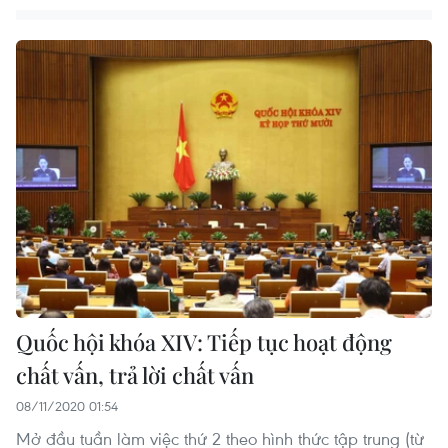
Quốc hội khóa XIV: Tiếp tục hoạt động
chất vấn, trả lời chất vấn
08/11/2020 01:54
Mở đầu tuần làm việc thứ 2 theo hình thức tập trung (từ