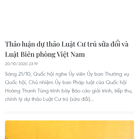
Thảo luận dự thảo Luật Cư trú sửa đổi và
Luật Biên phòng Việt Nam
20/10/2020 23:19
Sáng 21/10, Quốc hội nghe Ủy viên Ủy ban Thường vụ
Quốc hội, Chủ nhiệm Ủy ban Pháp luật của Quốc hội
Hoàng Thanh Tùng trình bày Báo cáo giải trình, tiếp thu,
chỉnh lý dự thảo Luật Cư trú (sửa đổi)...