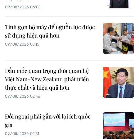
09/08/2026 06:03
Tinh gọn bộ máy để nguồn lực được
sử dụng hiệu quả hơn
09/08/2026 03:15
Dấu mốc quan trọng đưa quan hệ
Việt Nam-New Zealand phát triển
thực chất và hiệu quả hơn
09/08/2026 02:46
Đối ngoại phải gắn với lợi ích quốc
gia
09/08/2026 02:31