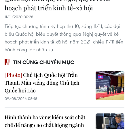
hoạch phát triển kinh tế-xã hội
11/11/2020 00:28
Tiếp tục chương trình Kỳ họp thứ 10, sáng 11/11, các đại
biểu Quốc hội biểu quyết thông qua Nghị quyết về kế
hoạch phát triển kinh tế-xã hội năm 2021, chiều 11/11 tiến
hành công tác nhân sự.
TIN CÙNG CHUYÊN MỤC
Chủ tịch Quốc hội Trần
Thanh Mẫn viếng đồng Chủ tịch
Quốc hội Lào
09/08/2026 08:48
Hình thành ba vòng kiểm soát chặt
chẽ để nâng cao chất lượng ngành