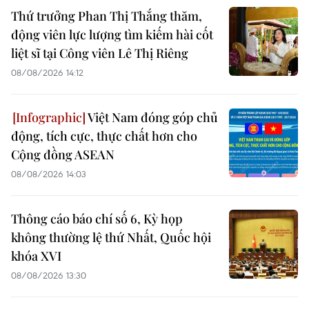
Thứ trưởng Phan Thị Thắng thăm,
động viên lực lượng tìm kiếm hài cốt
liệt sĩ tại Công viên Lê Thị Riêng
08/08/2026 14:12
Việt Nam đóng góp chủ
động, tích cực, thực chất hơn cho
Cộng đồng ASEAN
08/08/2026 14:03
Thông cáo báo chí số 6, Kỳ họp
không thường lệ thứ Nhất, Quốc hội
khóa XVI
08/08/2026 13:30