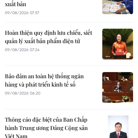
xuất bản
09/08/2026 07:57
Hoàn thiện quy định lưu chiểu, siết
quản lý xuất bản phẩm điện tử
09/08/2026 07:24
Bảo đảm an toàn hệ thống ngân
hàng và phát triển kinh tế số
09/08/2026 06:20
Thông cáo đặc biệt của Ban Chấp
hành Trung ương Đảng Cộng sản
Việt Nam