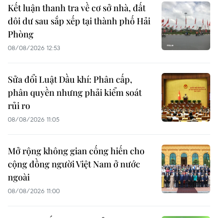
Kết luận thanh tra về cơ sở nhà, đất
dôi dư sau sắp xếp tại thành phố Hải
Phòng
08/08/2026 12:53
Sửa đổi Luật Dầu khí: Phân cấp,
phân quyền nhưng phải kiểm soát
rủi ro
08/08/2026 11:05
Mở rộng không gian cống hiến cho
cộng đồng người Việt Nam ở nước
ngoài
08/08/2026 11:00