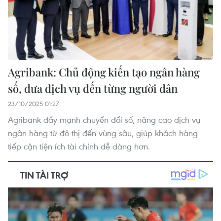
Agribank: Chủ động kiến tạo ngân hàng
số, đưa dịch vụ đến từng người dân
23/10/2025 01:27
Agribank đẩy mạnh chuyển đổi số, nâng cao dịch vụ
ngân hàng từ đô thị đến vùng sâu, giúp khách hàng
tiếp cận tiện ích tài chính dễ dàng hơn.