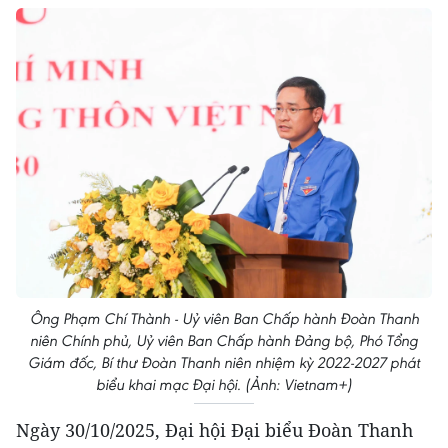
Ông Phạm Chí Thành - Uỷ viên Ban Chấp hành Đoàn Thanh
niên Chính phủ, Uỷ viên Ban Chấp hành Đảng bộ, Phó Tổng
Giám đốc, Bí thư Đoàn Thanh niên nhiệm kỳ 2022-2027 phát
biểu khai mạc Đại hội. (Ảnh: Vietnam+)
Ngày 30/10/2025, Đại hội Đại biểu Đoàn Thanh