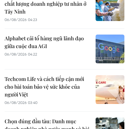
chất lượng doanh nghiệp tư nhân ở
Tây Ninh
06/08/2026 04:23
Alphabet cải tổ hàng ngũ lãnh đạo
giữa cuộc đua AGI
06/08/2026 04:22
Techcom Life và cách tiếp cận mới
cho bài toán bảo vệ sức khỏe của
người Việt
06/08/2026 03:40
Chọn đúng đầu tàu: Danh mục