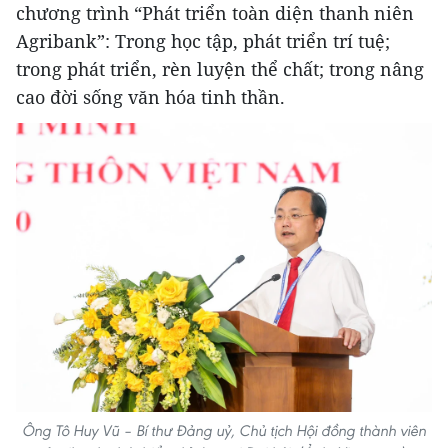
chương trình “Phát triển toàn diện thanh niên
Agribank”: Trong học tập, phát triển trí tuệ;
trong phát triển, rèn luyện thể chất; trong nâng
cao đời sống văn hóa tinh thần.
Ông Tô Huy Vũ – Bí thư Đảng uỷ, Chủ tịch Hội đồng thành viên