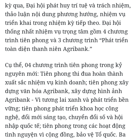
kỳ qua, Đại hội phát huy trí tuệ và trách nhiệm,
thảo luận nội dung phương hướng, nhiệm vụ
triển khai trong nhiệm kỳ tiếp theo. Đại hội
thống nhất nhiệm vụ trọng tâm gồm 4 chương
trình tiên phong và 3 chương trình “Phát triển
toàn diện thanh niên Agribank.”
Cụ thể, 04 chương trình tiên phong trong kỷ
nguyên mới: Tiên phong thi đua hoàn thành
xuất sắc nhiệm vụ kinh doanh; tiên phong xây
dựng văn hóa Agribank, xây dựng hình ảnh
Agribank - Vì tương lai xanh và phát triển bền
vững; tiên phong phát triển khoa học công
nghệ, đổi mới sáng tạo, chuyển đổi số và hội
nhập quốc tế; tiên phong trong các hoạt động
tình nguyện vì cộng đồng, bảo vệ Tổ quốc. Ba