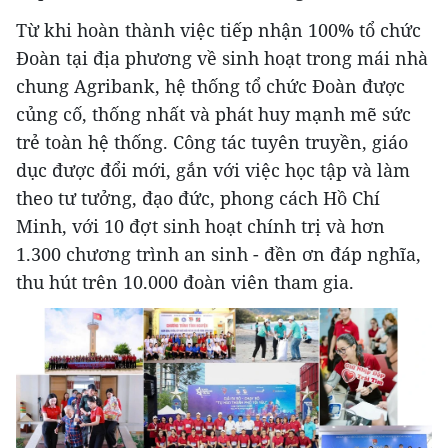
Từ khi hoàn thành việc tiếp nhận 100% tổ chức
Đoàn tại địa phương về sinh hoạt trong mái nhà
chung Agribank, hệ thống tổ chức Đoàn được
củng cố, thống nhất và phát huy mạnh mẽ sức
trẻ toàn hệ thống. Công tác tuyên truyền, giáo
dục được đổi mới, gắn với việc học tập và làm
theo tư tưởng, đạo đức, phong cách Hồ Chí
Minh, với 10 đợt sinh hoạt chính trị và hơn
1.300 chương trình an sinh - đền ơn đáp nghĩa,
thu hút trên 10.000 đoàn viên tham gia.