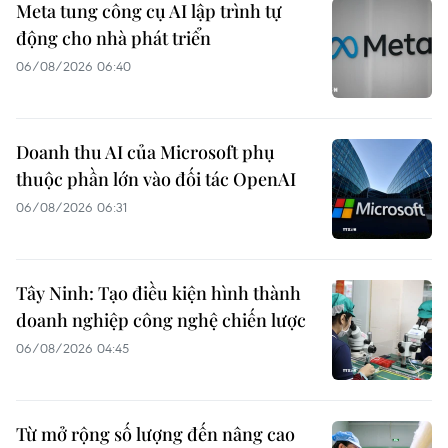
Meta tung công cụ AI lập trình tự
động cho nhà phát triển
06/08/2026 06:40
Doanh thu AI của Microsoft phụ
thuộc phần lớn vào đối tác OpenAI
06/08/2026 06:31
Tây Ninh: Tạo điều kiện hình thành
doanh nghiệp công nghệ chiến lược
06/08/2026 04:45
Từ mở rộng số lượng đến nâng cao