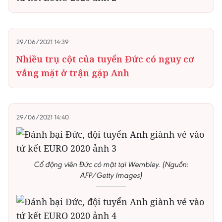
29/06/2021 14:39
Nhiều trụ cột của tuyển Đức có nguy cơ
vắng mặt ở trận gặp Anh
29/06/2021 14:40
Cổ động viên Đức có mặt tại Wembley. (Nguồn:
AFP/Getty Images)