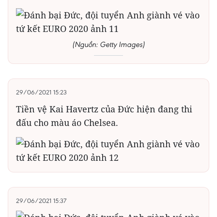
(Nguồn: Getty Images)
29/06/2021 15:23
Tiền vệ Kai Havertz của Đức hiện đang thi
đấu cho màu áo Chelsea.
29/06/2021 15:37