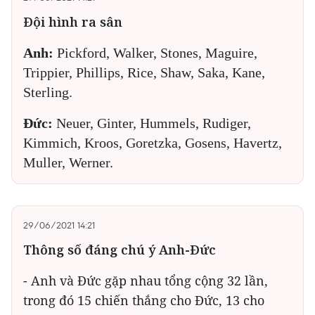
Đội hình ra sân
Anh:
Pickford, Walker, Stones, Maguire,
Trippier, Phillips, Rice, Shaw, Saka, Kane,
Sterling.
Đức:
Neuer, Ginter, Hummels, Rudiger,
Kimmich, Kroos, Goretzka, Gosens, Havertz,
Muller, Werner.
29/06/2021 14:21
Thông số đáng chú ý Anh-Đức
- Anh và Đức gặp nhau tổng cộng 32 lần,
trong đó 15 chiến thắng cho Đức, 13 cho