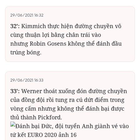
29/06/2021 16:32
32':
Kimmich thực hiện đường chuyền vô
cùng thuận lợi bằng chân trái vào
nhưng Robin Gosens không thể đánh đầu
trúng bóng.
29/06/2021 16:33
33':
Werner thoát xuống đón đường chuyền
của đồng đội rồi tung ra cú dứt điểm trong
vòng cấm nhưng không thể đánh bại được
thủ thành Pickford.