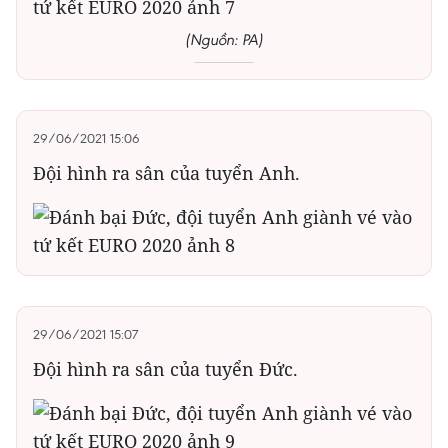
(Nguồn: PA)
29/06/2021 15:06
Đội hình ra sân của tuyển Anh.
29/06/2021 15:07
Đội hình ra sân của tuyển Đức.