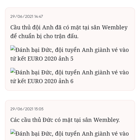
29/06/2021 14:47
Cầu thủ đội Anh đã có mặt tại sân Wembley
để chuẩn bị cho trận đấu.
29/06/2021 15:05
Các cầu thủ Đức có mặt tại sân Wembley.