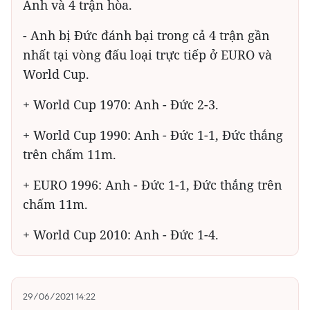
Anh và 4 trận hòa.
- Anh bị Đức đánh bại trong cả 4 trận gần
nhất tại vòng đấu loại trực tiếp ở EURO và
World Cup.
+ World Cup 1970: Anh - Đức 2-3.
+ World Cup 1990: Anh - Đức 1-1, Đức thắng
trên chấm 11m.
+ EURO 1996: Anh - Đức 1-1, Đức thắng trên
chấm 11m.
+ World Cup 2010: Anh - Đức 1-4.
29/06/2021 14:22