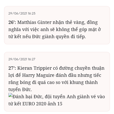
29/06/2021 16:25
26':
Matthias Ginter nhận thẻ vàng, đồng
nghĩa với việc anh sẽ không thể góp mặt ở
tứ kết nếu Đức giành quyền đi tiếp.
29/06/2021 16:27
27':
Kieran Trippier có đường chuyền thuận
lợi để Harry Maguire đánh đầu nhưng tiếc
rằng bóng đi quá cao so với khung thành
tuyển Đức.