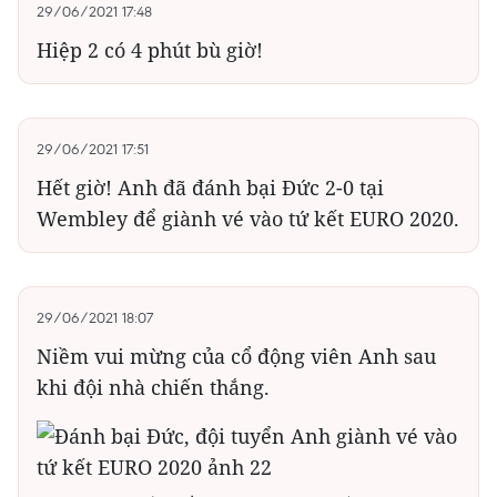
29/06/2021 17:48
Hiệp 2 có 4 phút bù giờ!
29/06/2021 17:51
Hết giờ! Anh đã đánh bại Đức 2-0 tại
Wembley để giành vé vào tứ kết EURO 2020.
29/06/2021 18:07
Niềm vui mừng của cổ động viên Anh sau
khi đội nhà chiến thắng.