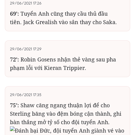
29/06/2021 17:26
69':
Tuyển Anh cũng thay cầu thủ đầu
tiên. Jack Grealish vào sân thay cho Saka.
29/06/2021 17:29
72':
Robin Gosens nhận thẻ vàng sau pha
phạm lỗi với Kieran Trippier.
29/06/2021 17:35
75':
Shaw căng ngang thuận lợi để cho
Sterling băng vào đệm bóng cận thành, ghi
bàn thắng mở tỷ số cho đội tuyển Anh.