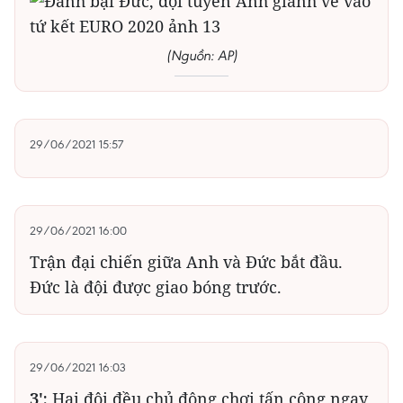
(Nguồn: AP)
29/06/2021 15:57
29/06/2021 16:00
Trận đại chiến giữa Anh và Đức bắt đầu.
Đức là đội được giao bóng trước.
29/06/2021 16:03
3':
Hai đội đều chủ động chơi tấn công ngay