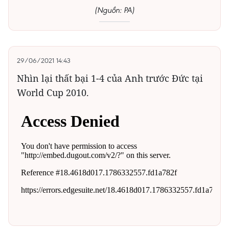
(Nguồn: PA)
29/06/2021 14:43
Nhìn lại thất bại 1-4 của Anh trước Đức tại
World Cup 2010.