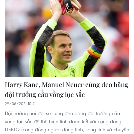
Harry Kane, Manuel Neuer cùng đeo băng
đội trưởng cầu vồng lục sắc
29/06/2021 10:41
Đội trưởng hai đội sẽ cùng đeo băng đội trưởng cầu
vồng lục sắc để thể hiện tình đoàn kết với cộng đồng
LGBTQ (cộng đồng người đồng tính, song tính và chuyển