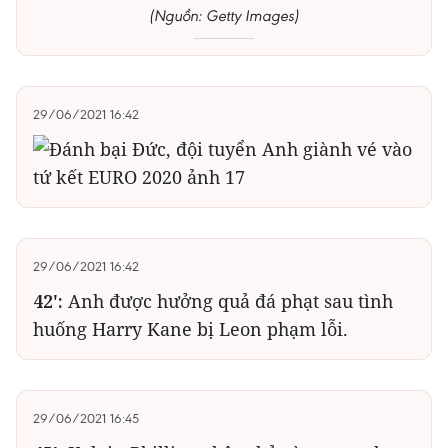
(Nguồn: Getty Images)
29/06/2021 16:42
29/06/2021 16:42
42':
Anh được hưởng quả đá phạt sau tình
huống Harry Kane bị Leon phạm lỗi.
29/06/2021 16:45