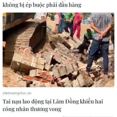
không bị ép buộc phải đầu hàng
vietnamplus.vn
Tai nạn lao động tại Lâm Đồng khiến hai
công nhân thương vong