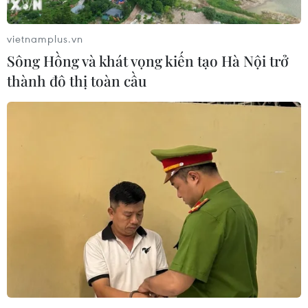
vietnamplus.vn
Sông Hồng và khát vọng kiến tạo Hà Nội trở
thành đô thị toàn cầu