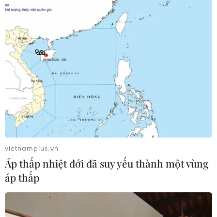
vietnamplus.vn
Áp thấp nhiệt đới đã suy yếu thành một vùng
áp thấp