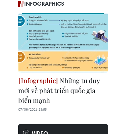
INFOGRAPHICS
Những tư duy
mới về phát triển quốc gia
biển mạnh
07/08/2026 23:55
VIDEO