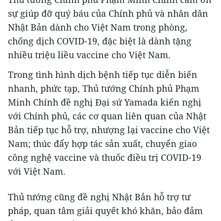
sự giúp đỡ quý báu của Chính phủ và nhân dân
Nhật Bản dành cho Việt Nam trong phòng,
chống dịch COVID-19, đặc biệt là dành tặng
nhiều triệu liều vaccine cho Việt Nam.
Trong tình hình dịch bệnh tiếp tục diễn biến
nhanh, phức tạp, Thủ tướng Chính phủ Phạm
Minh Chính đề nghị Đại sứ Yamada kiến nghị
với Chính phủ, các cơ quan liên quan của Nhật
Bản tiếp tục hỗ trợ, nhượng lại vaccine cho Việt
Nam; thúc đẩy hợp tác sản xuất, chuyển giao
công nghệ vaccine và thuốc điều trị COVID-19
với Việt Nam.
Thủ tướng cũng đề nghị Nhật Bản hỗ trợ tư
pháp, quan tâm giải quyết khó khăn, bảo đảm