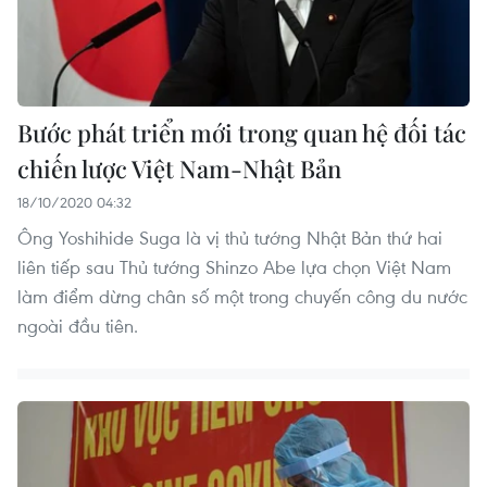
Bước phát triển mới trong quan hệ đối tác
chiến lược Việt Nam-Nhật Bản
18/10/2020 04:32
Ông Yoshihide Suga là vị thủ tướng Nhật Bản thứ hai
liên tiếp sau Thủ tướng Shinzo Abe lựa chọn Việt Nam
làm điểm dừng chân số một trong chuyến công du nước
ngoài đầu tiên.