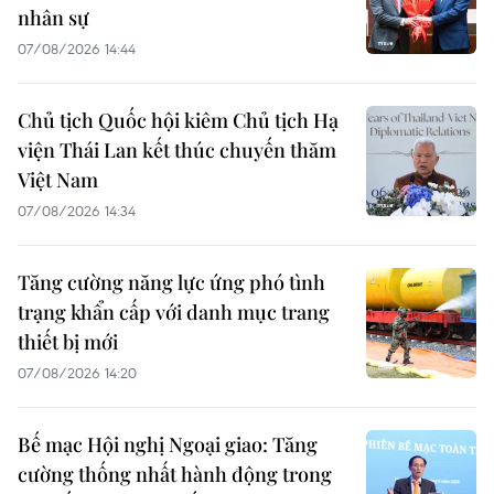
nhân sự
07/08/2026 14:44
Chủ tịch Quốc hội kiêm Chủ tịch Hạ
viện Thái Lan kết thúc chuyến thăm
Việt Nam
07/08/2026 14:34
Tăng cường năng lực ứng phó tình
trạng khẩn cấp với danh mục trang
thiết bị mới
07/08/2026 14:20
Bế mạc Hội nghị Ngoại giao: Tăng
cường thống nhất hành động trong