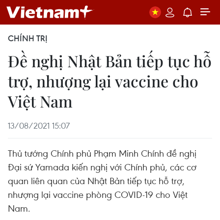
CHÍNH TRỊ
Đề nghị Nhật Bản tiếp tục hỗ
trợ, nhượng lại vaccine cho
Việt Nam
13/08/2021 15:07
Thủ tướng Chính phủ Phạm Minh Chính đề nghị
Đại sứ Yamada kiến nghị với Chính phủ, các cơ
quan liên quan của Nhật Bản tiếp tục hỗ trợ,
nhượng lại vaccine phòng COVID-19 cho Việt
Nam.