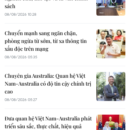
sách
08/08/2026 10:28
Chuyển mạnh sang ngăn chặn,
phòng ngừa từ sớm, từ xa thông tin
xấu độc trên mạng
08/08/2026 05:35
Chuyên gia Australia: Quan hệ Việt
Nam-Australia có độ tin cậy chính trị
cao
08/08/2026 05:27
Đưa quan hệ Việt Nam-Australia phát
triển sâu sắc, thực chất, hiệu quả