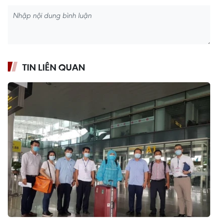
TIN LIÊN QUAN