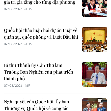
giá trị gia tăng cho từng địa phương
07/08/2026 23:06
Quốc hội thảo luận hai dự án Luật về
quân sự, quốc phòng và Luật Dầu khí
07/08/2026 23:06
Bí thư Thành ủy Cần Thơ làm
Trưởng Ban Nghiên cứu phát triển
thành phố
07/08/2026 14:57
Nghị quyết của Quốc hội, Ủy ban
Thường vụ Quốc hội về công tác