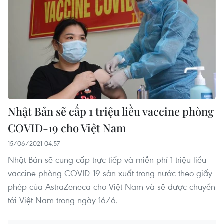
Nhật Bản sẽ cấp 1 triệu liều vaccine phòng
COVID-19 cho Việt Nam
15/06/2021 04:57
Nhật Bản sẽ cung cấp trực tiếp và miễn phí 1 triệu liều
vaccine phòng COVID-19 sản xuất trong nước theo giấy
phép của AstraZeneca cho Việt Nam và sẽ được chuyển
tới Việt Nam trong ngày 16/6.