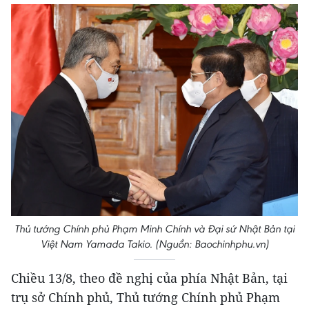
Thủ tướng Chính phủ Phạm Minh Chính và Đại sứ Nhật Bản tại
Việt Nam Yamada Takio. (Nguồn: Baochinhphu.vn)
Chiều 13/8, theo đề nghị của phía Nhật Bản, tại
trụ sở Chính phủ, Thủ tướng Chính phủ Phạm