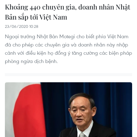
Khoảng 440 chuyên gia, doanh nhân Nhật
Bản sắp tới Việt Nam
23/06/2020 10:28
Ngoại trưởng Nhật Bản Motegi cho biết phía Việt Nam
đã cho phép các chuyên gia và doanh nhân này nhập
cảnh với điều kiện họ đồng ý tăng cường các biện pháp
phòng ngừa dịch bệnh.