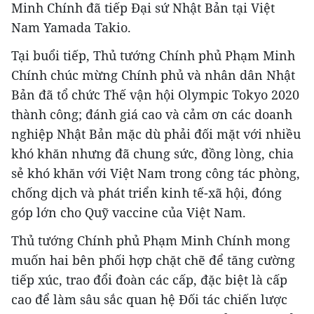
Minh Chính đã tiếp Đại sứ Nhật Bản tại Việt
Nam Yamada Takio.
Tại buổi tiếp, Thủ tướng Chính phủ Phạm Minh
Chính chúc mừng Chính phủ và nhân dân Nhật
Bản đã tổ chức Thế vận hội Olympic Tokyo 2020
thành công; đánh giá cao và cảm ơn các doanh
nghiệp Nhật Bản mặc dù phải đối mặt với nhiều
khó khăn nhưng đã chung sức, đồng lòng, chia
sẻ khó khăn với Việt Nam trong công tác phòng,
chống dịch và phát triển kinh tế-xã hội, đóng
góp lớn cho Quỹ vaccine của Việt Nam.
Thủ tướng Chính phủ Phạm Minh Chính mong
muốn hai bên phối hợp chặt chẽ để tăng cường
tiếp xúc, trao đổi đoàn các cấp, đặc biệt là cấp
cao để làm sâu sắc quan hệ Đối tác chiến lược