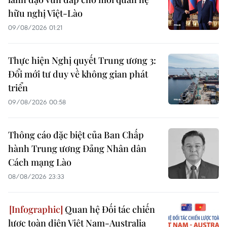
hữu nghị Việt-Lào
09/08/2026 01:21
Thực hiện Nghị quyết Trung ương 3:
Đổi mới tư duy về không gian phát
triển
09/08/2026 00:58
Thông cáo đặc biệt của Ban Chấp
hành Trung ương Đảng Nhân dân
Cách mạng Lào
08/08/2026 23:33
Quan hệ Đối tác chiến
lược toàn diện Việt Nam-Australia