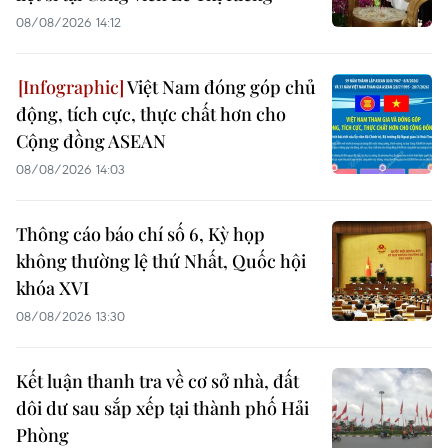
08/08/2026 14:12
Việt Nam đóng góp chủ
động, tích cực, thực chất hơn cho
Cộng đồng ASEAN
08/08/2026 14:03
Thông cáo báo chí số 6, Kỳ họp
không thường lệ thứ Nhất, Quốc hội
khóa XVI
08/08/2026 13:30
Kết luận thanh tra về cơ sở nhà, đất
dôi dư sau sắp xếp tại thành phố Hải
Phòng