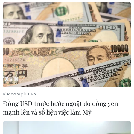
vietnamplus.vn
Đồng USD trước bước ngoặt do đồng yen
mạnh lên và số liệu việc làm Mỹ