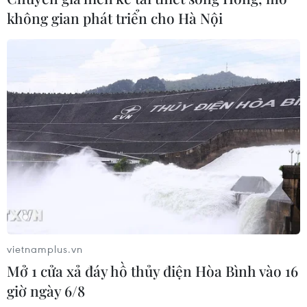
không gian phát triển cho Hà Nội
vietnamplus.vn
Mở 1 cửa xả đáy hồ thủy điện Hòa Bình vào 16
giờ ngày 6/8