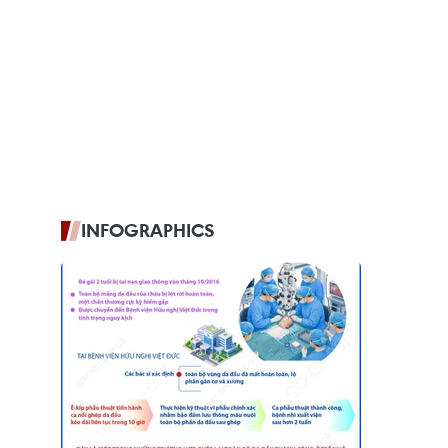
INFOGRAPHICS