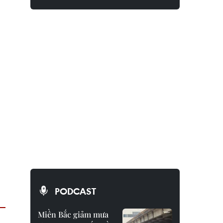
PODCAST
Miền Bắc giảm mưa