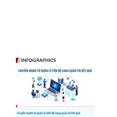
INFOGRAPHICS