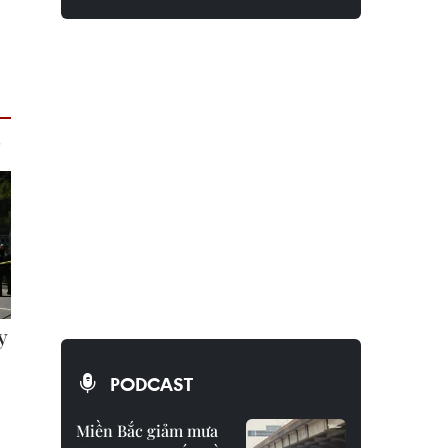
PODCAST
Miền Bắc giảm mưa