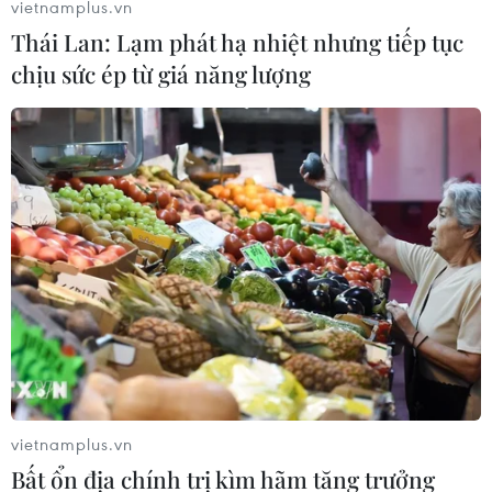
vietnamplus.vn
Thái Lan: Lạm phát hạ nhiệt nhưng tiếp tục
chịu sức ép từ giá năng lượng
vietnamplus.vn
Bất ổn địa chính trị kìm hãm tăng trưởng