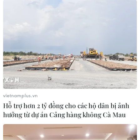
vietnamplus.vn
Hỗ trợ hơn 2 tỷ đồng cho các hộ dân bị ảnh
hưởng từ dự án Cảng hàng không Cà Mau