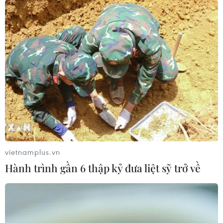
vietnamplus.vn
Hành trình gần 6 thập kỷ đưa liệt sỹ trở về