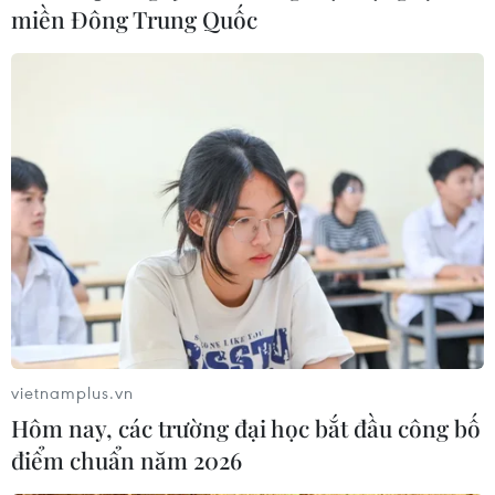
miền Đông Trung Quốc
vietnamplus.vn
Hôm nay, các trường đại học bắt đầu công bố
điểm chuẩn năm 2026